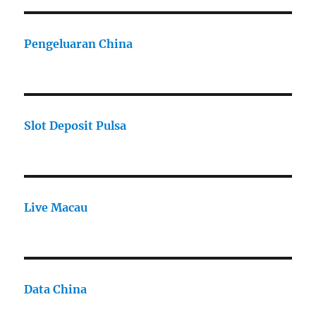
Pengeluaran China
Slot Deposit Pulsa
Live Macau
Data China