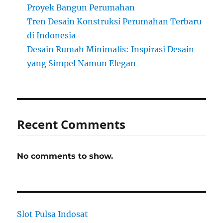
Proyek Bangun Perumahan
Tren Desain Konstruksi Perumahan Terbaru
di Indonesia
Desain Rumah Minimalis: Inspirasi Desain
yang Simpel Namun Elegan
Recent Comments
No comments to show.
Slot Pulsa Indosat