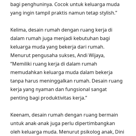
bagi penghuninya. Cocok untuk keluarga muda
yang ingin tampil praktis namun tetap stylish.”
Kelima, desain rumah dengan ruang kerja di
dalam rumah juga menjadi kebutuhan bagi
keluarga muda yang bekerja dari rumah.
Menurut pengusaha sukses, Andi Wijaya,
“Memiliki ruang kerja di dalam rumah
memudahkan keluarga muda dalam bekerja
tanpa harus meninggalkan rumah. Desain ruang
kerja yang nyaman dan fungsional sangat
penting bagi produktivitas kerja.”
Keenam, desain rumah dengan ruang bermain
untuk anak-anak juga perlu dipertimbangkan
oleh keluarga muda. Menurut psikolog anak, Dini