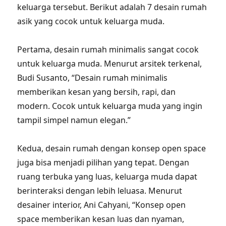
keluarga tersebut. Berikut adalah 7 desain rumah
asik yang cocok untuk keluarga muda.
Pertama, desain rumah minimalis sangat cocok
untuk keluarga muda. Menurut arsitek terkenal,
Budi Susanto, “Desain rumah minimalis
memberikan kesan yang bersih, rapi, dan
modern. Cocok untuk keluarga muda yang ingin
tampil simpel namun elegan.”
Kedua, desain rumah dengan konsep open space
juga bisa menjadi pilihan yang tepat. Dengan
ruang terbuka yang luas, keluarga muda dapat
berinteraksi dengan lebih leluasa. Menurut
desainer interior, Ani Cahyani, “Konsep open
space memberikan kesan luas dan nyaman,