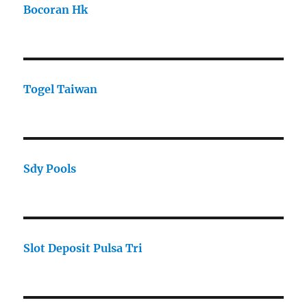
Bocoran Hk
Togel Taiwan
Sdy Pools
Slot Deposit Pulsa Tri