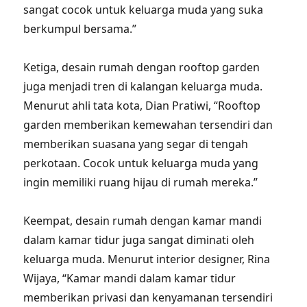
sangat cocok untuk keluarga muda yang suka
berkumpul bersama.”
Ketiga, desain rumah dengan rooftop garden
juga menjadi tren di kalangan keluarga muda.
Menurut ahli tata kota, Dian Pratiwi, “Rooftop
garden memberikan kemewahan tersendiri dan
memberikan suasana yang segar di tengah
perkotaan. Cocok untuk keluarga muda yang
ingin memiliki ruang hijau di rumah mereka.”
Keempat, desain rumah dengan kamar mandi
dalam kamar tidur juga sangat diminati oleh
keluarga muda. Menurut interior designer, Rina
Wijaya, “Kamar mandi dalam kamar tidur
memberikan privasi dan kenyamanan tersendiri