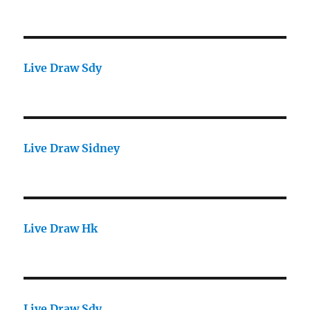
Live Draw Sdy
Live Draw Sidney
Live Draw Hk
Live Draw Sdy