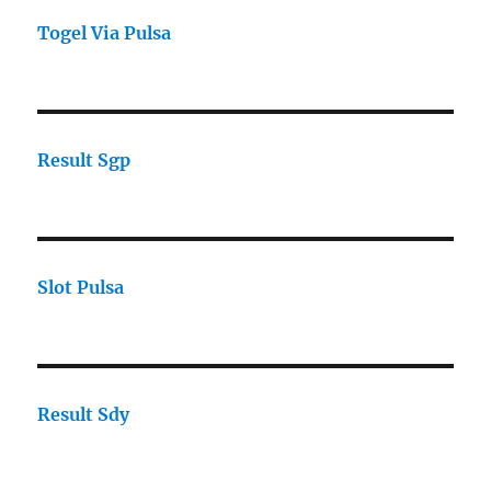
Togel Via Pulsa
Result Sgp
Slot Pulsa
Result Sdy