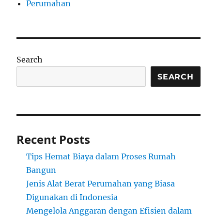
Perumahan
Search
SEARCH
Recent Posts
Tips Hemat Biaya dalam Proses Rumah
Bangun
Jenis Alat Berat Perumahan yang Biasa
Digunakan di Indonesia
Mengelola Anggaran dengan Efisien dalam