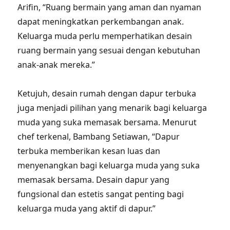
Arifin, “Ruang bermain yang aman dan nyaman
dapat meningkatkan perkembangan anak.
Keluarga muda perlu memperhatikan desain
ruang bermain yang sesuai dengan kebutuhan
anak-anak mereka.”
Ketujuh, desain rumah dengan dapur terbuka
juga menjadi pilihan yang menarik bagi keluarga
muda yang suka memasak bersama. Menurut
chef terkenal, Bambang Setiawan, “Dapur
terbuka memberikan kesan luas dan
menyenangkan bagi keluarga muda yang suka
memasak bersama. Desain dapur yang
fungsional dan estetis sangat penting bagi
keluarga muda yang aktif di dapur.”