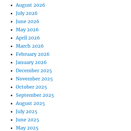
August 2026
July 2026
June 2026
May 2026
April 2026
March 2026
February 2026
January 2026
December 2025
November 2025
October 2025
September 2025
August 2025
July 2025
June 2025
May 2025