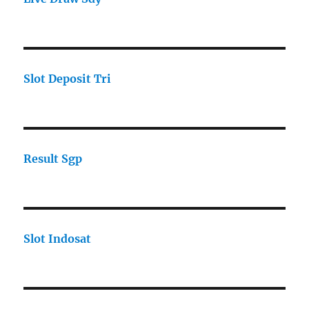
Slot Deposit Tri
Result Sgp
Slot Indosat