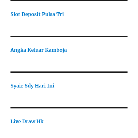
Slot Deposit Pulsa Tri
Angka Keluar Kamboja
Syair Sdy Hari Ini
Live Draw Hk