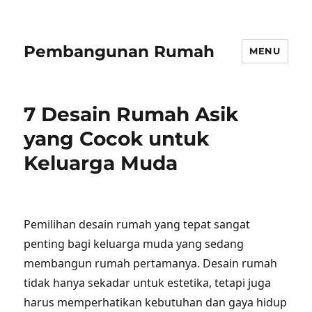
Pembangunan Rumah
MENU
7 Desain Rumah Asik
yang Cocok untuk
Keluarga Muda
Pemilihan desain rumah yang tepat sangat
penting bagi keluarga muda yang sedang
membangun rumah pertamanya. Desain rumah
tidak hanya sekadar untuk estetika, tetapi juga
harus memperhatikan kebutuhan dan gaya hidup