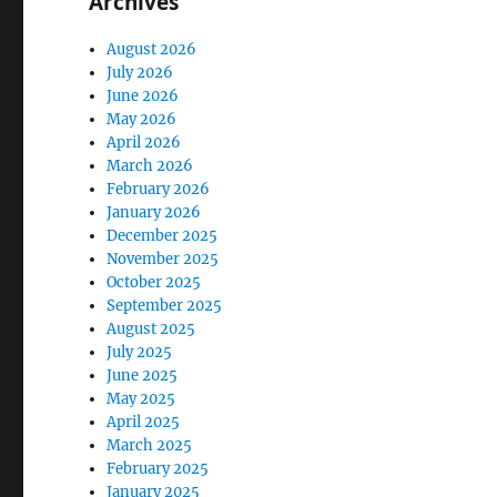
Archives
August 2026
July 2026
June 2026
May 2026
April 2026
March 2026
February 2026
January 2026
December 2025
November 2025
October 2025
September 2025
August 2025
July 2025
June 2025
May 2025
April 2025
March 2025
February 2025
January 2025