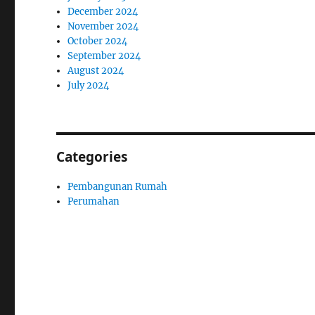
December 2024
November 2024
October 2024
September 2024
August 2024
July 2024
Categories
Pembangunan Rumah
Perumahan