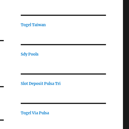
Togel Taiwan
Sdy Pools
Slot Deposit Pulsa Tri
Togel Via Pulsa