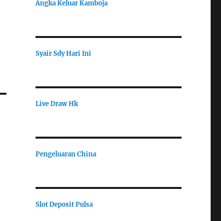
Angka Keluar Kamboja
Syair Sdy Hari Ini
Live Draw Hk
Pengeluaran China
Slot Deposit Pulsa