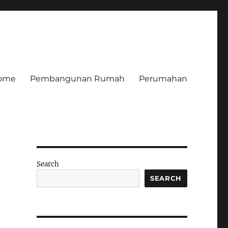
ome
Pembangunan Rumah
Perumahan
Search
SEARCH