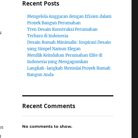
Recent Posts
Mengelola Anggaran dengan Efisien dalam
Proyek Bangun Perumahan
Tren Desain Konstruksi Perumahan
u
Terbaru di Indonesia
Desain Rumah Minimalis: Inspirasi Desain
yang Simpel Namun Elegan
Menilik Keindahan Perumahan Elite di
Indonesia yang Mengagumkan
Langkah-langkah Memulai Proyek Rumah
Bangun Anda
Recent Comments
No comments to show.
an
n