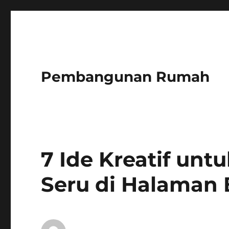
Pembangunan Rumah
7 Ide Kreatif u
Seru di Halaman