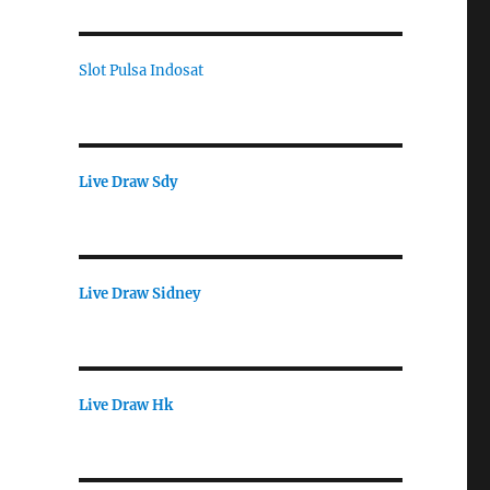
Slot Pulsa Indosat
Live Draw Sdy
Live Draw Sidney
Live Draw Hk