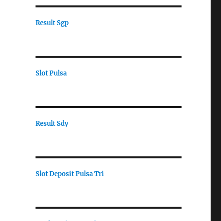
Result Sgp
Slot Pulsa
Result Sdy
Slot Deposit Pulsa Tri