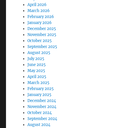
April 2026
March 2026
February 2026
January 2026
December 2025
November 2025
October 2025
September 2025
August 2025
July 2025
June 2025
May 2025
April 2025
March 2025
February 2025
January 2025
December 2024
November 2024
October 2024
September 2024
August 2024