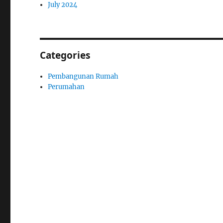
July 2024
Categories
Pembangunan Rumah
Perumahan