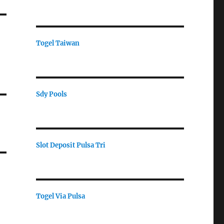
Togel Taiwan
Sdy Pools
Slot Deposit Pulsa Tri
Togel Via Pulsa