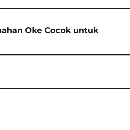
mahan Oke Cocok untuk