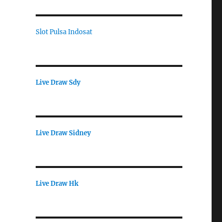
Slot Pulsa Indosat
Live Draw Sdy
Live Draw Sidney
Live Draw Hk