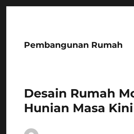
Pembangunan Rumah
Desain Rumah Mod
Hunian Masa Kini