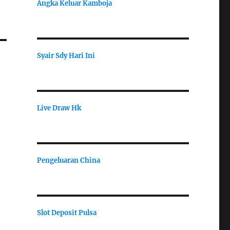
Angka Keluar Kamboja
Syair Sdy Hari Ini
Live Draw Hk
Pengeluaran China
Slot Deposit Pulsa