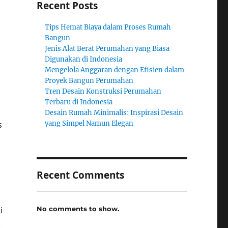
Recent Posts
Tips Hemat Biaya dalam Proses Rumah
Bangun
Jenis Alat Berat Perumahan yang Biasa
Digunakan di Indonesia
Mengelola Anggaran dengan Efisien dalam
Proyek Bangun Perumahan
Tren Desain Konstruksi Perumahan
Terbaru di Indonesia
Desain Rumah Minimalis: Inspirasi Desain
s
yang Simpel Namun Elegan
Recent Comments
No comments to show.
i
.