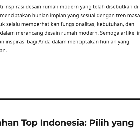
 inspirasi desain rumah modern yang telah disebutkan di
 menciptakan hunian impian yang sesuai dengan tren masa
ntuk selalu memperhatikan fungsionalitas, kebutuhan, dan
 dalam merancang desain rumah modern. Semoga artikel in
n inspirasi bagi Anda dalam menciptakan hunian yang
an.
an Top Indonesia: Pilih yang