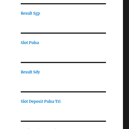
Result Sgp
Slot Pulsa
Result Sdy
Slot Deposit Pulsa Tri