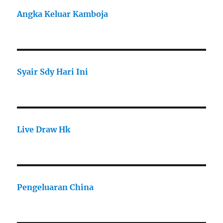
Angka Keluar Kamboja
Syair Sdy Hari Ini
Live Draw Hk
Pengeluaran China