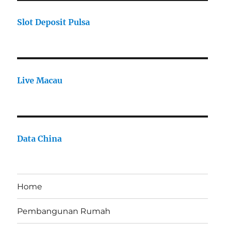
Slot Deposit Pulsa
Live Macau
Data China
Home
Pembangunan Rumah