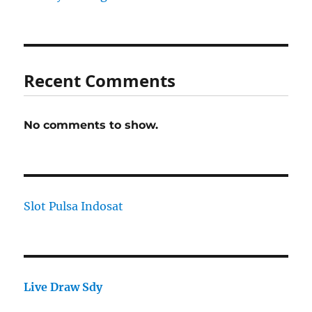
Recent Comments
No comments to show.
Slot Pulsa Indosat
Live Draw Sdy