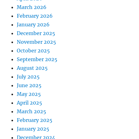
March 2026
February 2026
January 2026
December 2025
November 2025
October 2025
September 2025
August 2025
July 2025
June 2025
May 2025
April 2025
March 2025
February 2025
January 2025
December 2024