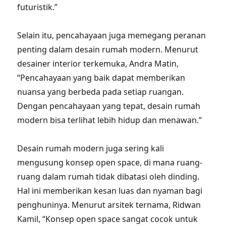
futuristik.”
Selain itu, pencahayaan juga memegang peranan
penting dalam desain rumah modern. Menurut
desainer interior terkemuka, Andra Matin,
“Pencahayaan yang baik dapat memberikan
nuansa yang berbeda pada setiap ruangan.
Dengan pencahayaan yang tepat, desain rumah
modern bisa terlihat lebih hidup dan menawan.”
Desain rumah modern juga sering kali
mengusung konsep open space, di mana ruang-
ruang dalam rumah tidak dibatasi oleh dinding.
Hal ini memberikan kesan luas dan nyaman bagi
penghuninya. Menurut arsitek ternama, Ridwan
Kamil, “Konsep open space sangat cocok untuk