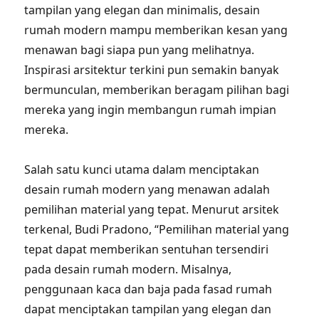
tampilan yang elegan dan minimalis, desain
rumah modern mampu memberikan kesan yang
menawan bagi siapa pun yang melihatnya.
Inspirasi arsitektur terkini pun semakin banyak
bermunculan, memberikan beragam pilihan bagi
mereka yang ingin membangun rumah impian
mereka.
Salah satu kunci utama dalam menciptakan
desain rumah modern yang menawan adalah
pemilihan material yang tepat. Menurut arsitek
terkenal, Budi Pradono, “Pemilihan material yang
tepat dapat memberikan sentuhan tersendiri
pada desain rumah modern. Misalnya,
penggunaan kaca dan baja pada fasad rumah
dapat menciptakan tampilan yang elegan dan