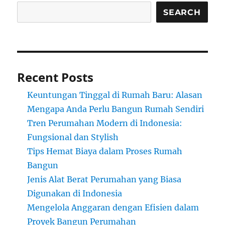
SEARCH
Recent Posts
Keuntungan Tinggal di Rumah Baru: Alasan
Mengapa Anda Perlu Bangun Rumah Sendiri
Tren Perumahan Modern di Indonesia:
Fungsional dan Stylish
Tips Hemat Biaya dalam Proses Rumah
Bangun
Jenis Alat Berat Perumahan yang Biasa
Digunakan di Indonesia
Mengelola Anggaran dengan Efisien dalam
Proyek Bangun Perumahan