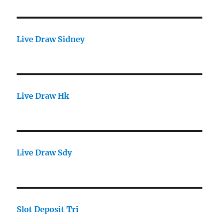
Live Draw Sidney
Live Draw Hk
Live Draw Sdy
Slot Deposit Tri