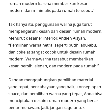
rumah modern karena memberikan kesan
modern dan minimalis pada rumah tersebut.”
Tak hanya itu, penggunaan warna juga turut
mempengaruhi kesan dari desain rumah modern.
Menurut desainer interior, Andien Aisyah,
“Pemilihan warna netral seperti putih, abu-abu,
dan cokelat sangat cocok untuk desain rumah
modern. Warna-warna tersebut memberikan
kesan bersih, elegan, dan modern pada rumah.”
Dengan menggabungkan pemilihan material
yang tepat, pencahayaan yang baik, konsep open
space, dan pemilihan warna yang tepat, Anda bisa
menciptakan desain rumah modern yang benar-
benar menawan. Jadi, jangan ragu untuk