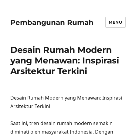
Pembangunan Rumah
MENU
Desain Rumah Modern
yang Menawan: Inspirasi
Arsitektur Terkini
Desain Rumah Modern yang Menawan: Inspirasi
Arsitektur Terkini
Saat ini, tren desain rumah modern semakin
diminati oleh masyarakat Indonesia. Dengan