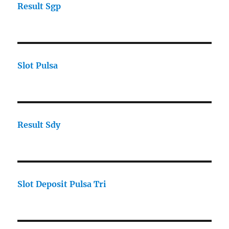
Result Sgp
Slot Pulsa
Result Sdy
Slot Deposit Pulsa Tri