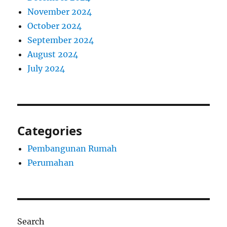
November 2024
October 2024
September 2024
August 2024
July 2024
Categories
Pembangunan Rumah
Perumahan
Search