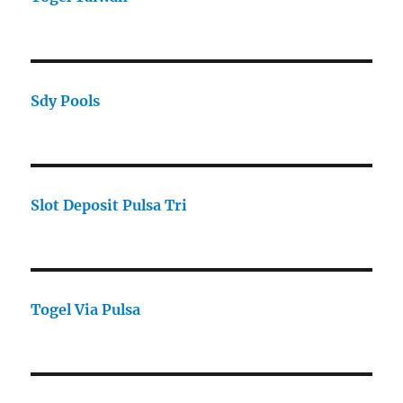
Sdy Pools
Slot Deposit Pulsa Tri
Togel Via Pulsa