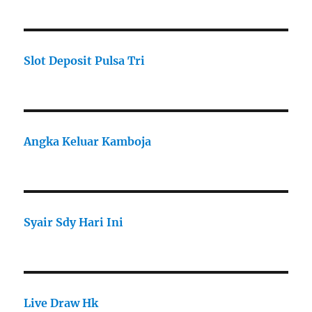
Slot Deposit Pulsa Tri
Angka Keluar Kamboja
Syair Sdy Hari Ini
Live Draw Hk