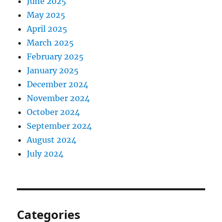
June 2025
May 2025
April 2025
March 2025
February 2025
January 2025
December 2024
November 2024
October 2024
September 2024
August 2024
July 2024
Categories