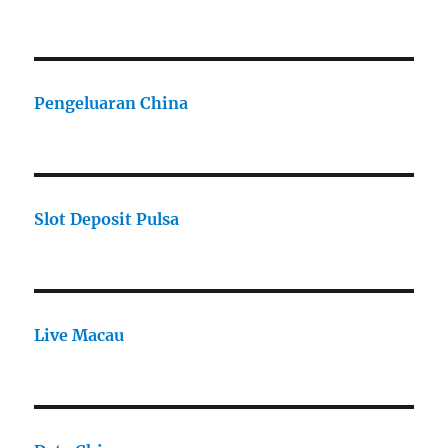
Pengeluaran China
Slot Deposit Pulsa
Live Macau