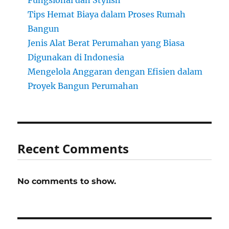
Fungsional dan Stylish
Tips Hemat Biaya dalam Proses Rumah
Bangun
Jenis Alat Berat Perumahan yang Biasa
Digunakan di Indonesia
Mengelola Anggaran dengan Efisien dalam
Proyek Bangun Perumahan
Recent Comments
No comments to show.