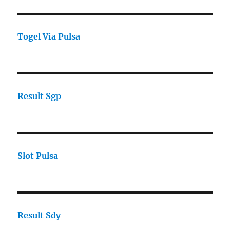
Togel Via Pulsa
Result Sgp
Slot Pulsa
Result Sdy