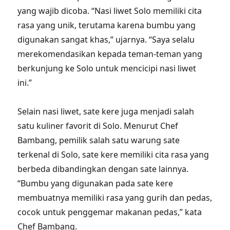
yang wajib dicoba. “Nasi liwet Solo memiliki cita
rasa yang unik, terutama karena bumbu yang
digunakan sangat khas,” ujarnya. “Saya selalu
merekomendasikan kepada teman-teman yang
berkunjung ke Solo untuk mencicipi nasi liwet
ini.”
Selain nasi liwet, sate kere juga menjadi salah
satu kuliner favorit di Solo. Menurut Chef
Bambang, pemilik salah satu warung sate
terkenal di Solo, sate kere memiliki cita rasa yang
berbeda dibandingkan dengan sate lainnya.
“Bumbu yang digunakan pada sate kere
membuatnya memiliki rasa yang gurih dan pedas,
cocok untuk penggemar makanan pedas,” kata
Chef Bambang.