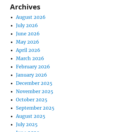
Archives
August 2026
July 2026
June 2026
May 2026
April 2026
March 2026
February 2026
January 2026
December 2025
November 2025
October 2025
September 2025
August 2025
July 2025