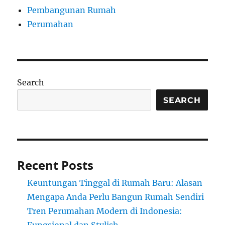
Pembangunan Rumah
Perumahan
Search
SEARCH
Recent Posts
Keuntungan Tinggal di Rumah Baru: Alasan
Mengapa Anda Perlu Bangun Rumah Sendiri
Tren Perumahan Modern di Indonesia: