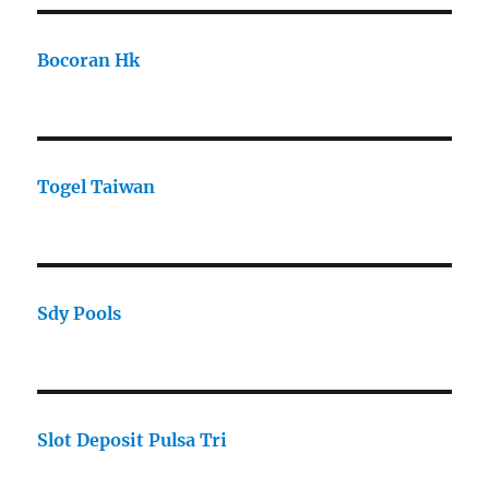
Bocoran Hk
Togel Taiwan
Sdy Pools
Slot Deposit Pulsa Tri