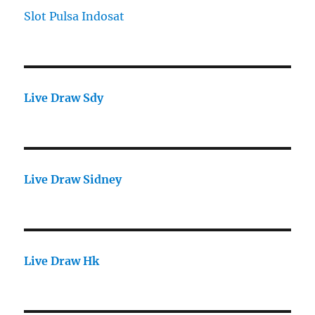
Slot Pulsa Indosat
Live Draw Sdy
Live Draw Sidney
Live Draw Hk