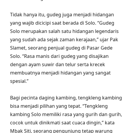
Tidak hanya itu, gudeg juga menjadi hidangan
yang wajib dicicipi saat berada di Solo. “Gudeg
Solo merupakan salah satu hidangan legendaris
yang sudah ada sejak zaman kerajaan,” ujar Pak
Slamet, seorang penjual gudeg di Pasar Gede
Solo. “Rasa manis dari gudeg yang disajikan
dengan ayam suwir dan telur serta krecek
membuatnya menjadi hidangan yang sangat
spesial.”
Bagi pecinta daging kambing, tengkleng kambing
bisa menjadi pilihan yang tepat. “Tengkleng
kambing Solo memiliki rasa yang gurih dan gurih,
cocok untuk dinikmati saat cuaca dingin,” kata
Mbak Siti, seorang pengunjung tetap warung