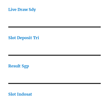
Live Draw Sdy
Slot Deposit Tri
Result Sgp
Slot Indosat