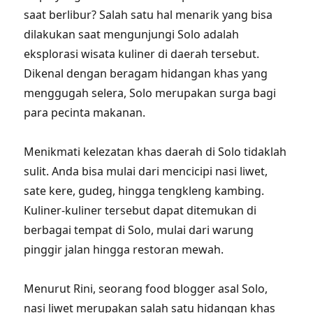
saat berlibur? Salah satu hal menarik yang bisa
dilakukan saat mengunjungi Solo adalah
eksplorasi wisata kuliner di daerah tersebut.
Dikenal dengan beragam hidangan khas yang
menggugah selera, Solo merupakan surga bagi
para pecinta makanan.
Menikmati kelezatan khas daerah di Solo tidaklah
sulit. Anda bisa mulai dari mencicipi nasi liwet,
sate kere, gudeg, hingga tengkleng kambing.
Kuliner-kuliner tersebut dapat ditemukan di
berbagai tempat di Solo, mulai dari warung
pinggir jalan hingga restoran mewah.
Menurut Rini, seorang food blogger asal Solo,
nasi liwet merupakan salah satu hidangan khas