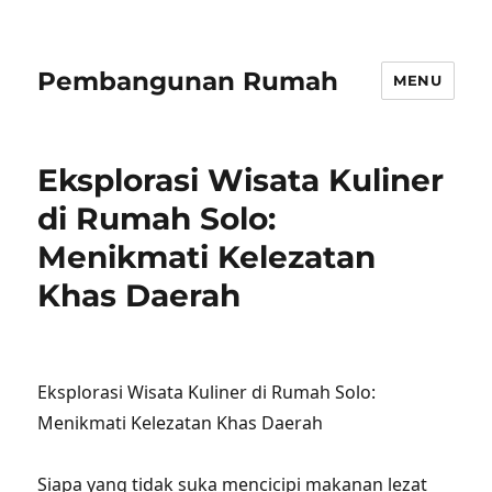
Pembangunan Rumah
MENU
Eksplorasi Wisata Kuliner
di Rumah Solo:
Menikmati Kelezatan
Khas Daerah
Eksplorasi Wisata Kuliner di Rumah Solo:
Menikmati Kelezatan Khas Daerah
Siapa yang tidak suka mencicipi makanan lezat