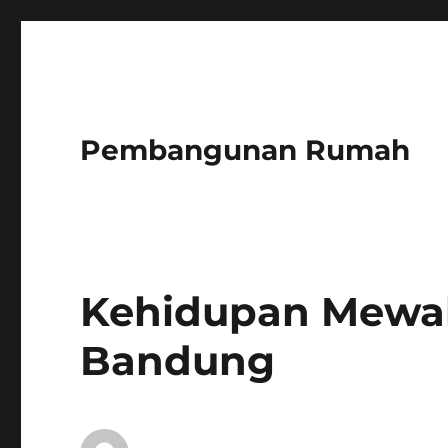
Pembangunan Rumah
Kehidupan Mewah
Bandung