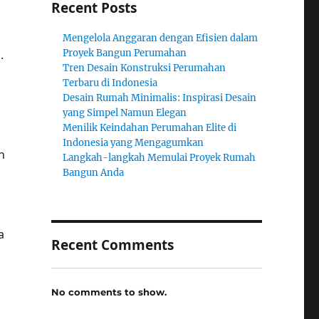
Recent Posts
Mengelola Anggaran dengan Efisien dalam
.
Proyek Bangun Perumahan
Tren Desain Konstruksi Perumahan
Terbaru di Indonesia
Desain Rumah Minimalis: Inspirasi Desain
yang Simpel Namun Elegan
Menilik Keindahan Perumahan Elite di
Indonesia yang Mengagumkan
n
Langkah-langkah Memulai Proyek Rumah
Bangun Anda
a
Recent Comments
No comments to show.