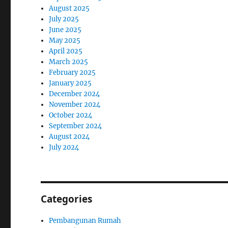
August 2025
July 2025
June 2025
May 2025
April 2025
March 2025
February 2025
January 2025
December 2024
November 2024
October 2024
September 2024
August 2024
July 2024
Categories
Pembangunan Rumah