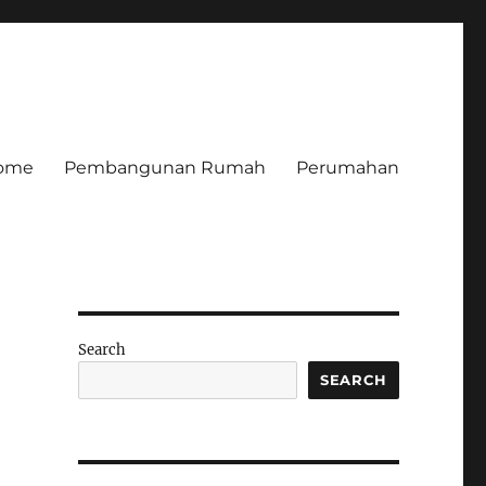
ome
Pembangunan Rumah
Perumahan
Search
SEARCH