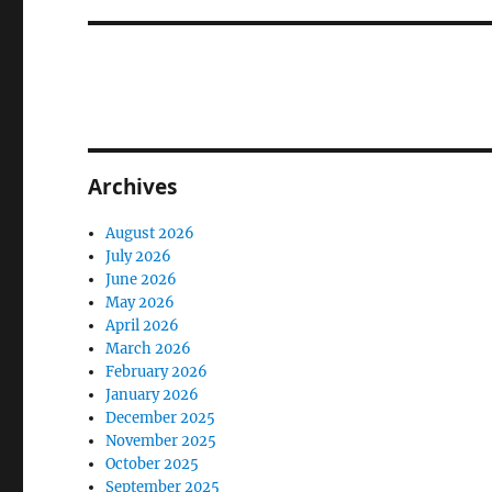
Archives
August 2026
July 2026
June 2026
May 2026
April 2026
March 2026
February 2026
January 2026
December 2025
November 2025
October 2025
September 2025