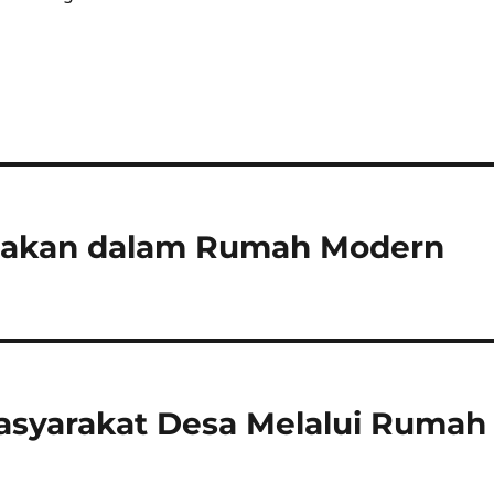
 Makan dalam Rumah Modern
syarakat Desa Melalui Rumah