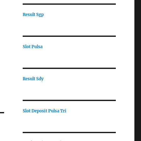
Result Sgp
Slot Pulsa
Result Sdy
Slot Deposit Pulsa Tri