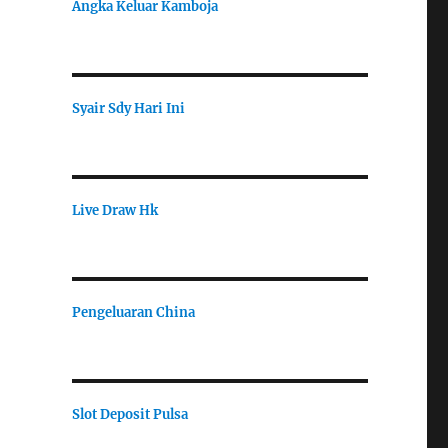
Angka Keluar Kamboja
Syair Sdy Hari Ini
Live Draw Hk
Pengeluaran China
Slot Deposit Pulsa