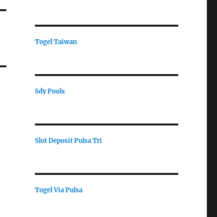
Togel Taiwan
Sdy Pools
Slot Deposit Pulsa Tri
Togel Via Pulsa