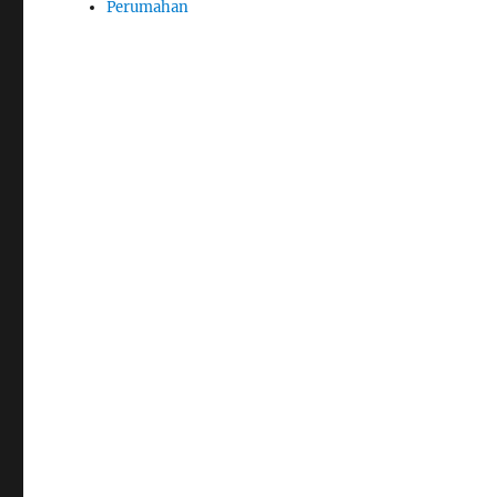
Perumahan