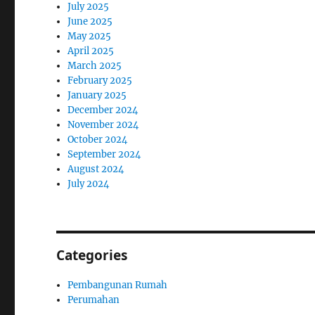
July 2025
June 2025
May 2025
April 2025
March 2025
February 2025
January 2025
December 2024
November 2024
October 2024
September 2024
August 2024
July 2024
Categories
Pembangunan Rumah
Perumahan