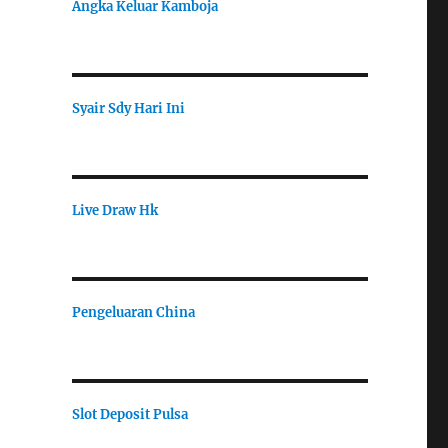
Angka Keluar Kamboja
Syair Sdy Hari Ini
Live Draw Hk
Pengeluaran China
Slot Deposit Pulsa