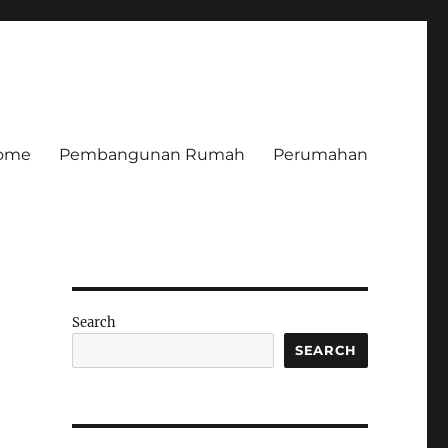
ome
Pembangunan Rumah
Perumahan
Search
SEARCH