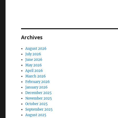
Archives
August 2026
July 2026
June 2026
May 2026
April 2026
March 2026
February 2026
January 2026
December 2025
November 2025
October 2025
September 2025
August 2025