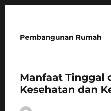
Pembangunan Rumah
Manfaat Tinggal 
Kesehatan dan K