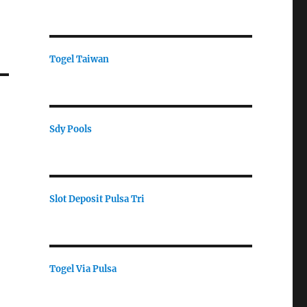
Togel Taiwan
Sdy Pools
Slot Deposit Pulsa Tri
Togel Via Pulsa