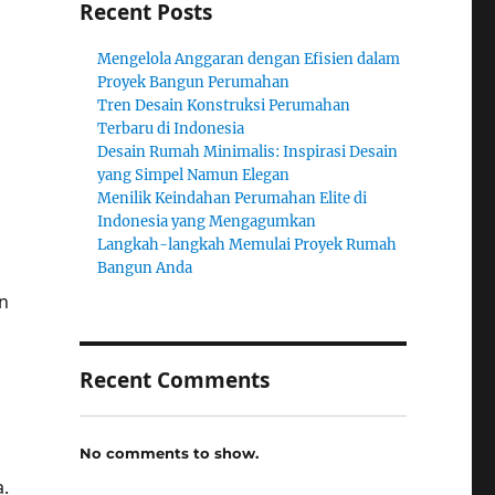
Recent Posts
Mengelola Anggaran dengan Efisien dalam
Proyek Bangun Perumahan
Tren Desain Konstruksi Perumahan
Terbaru di Indonesia
Desain Rumah Minimalis: Inspirasi Desain
yang Simpel Namun Elegan
Menilik Keindahan Perumahan Elite di
Indonesia yang Mengagumkan
Langkah-langkah Memulai Proyek Rumah
Bangun Anda
in
Recent Comments
No comments to show.
.