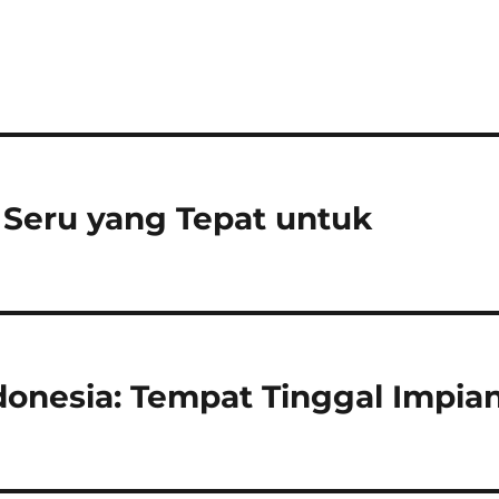
Seru yang Tepat untuk
onesia: Tempat Tinggal Impia