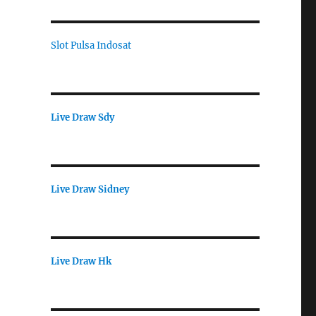
Slot Pulsa Indosat
Live Draw Sdy
Live Draw Sidney
Live Draw Hk