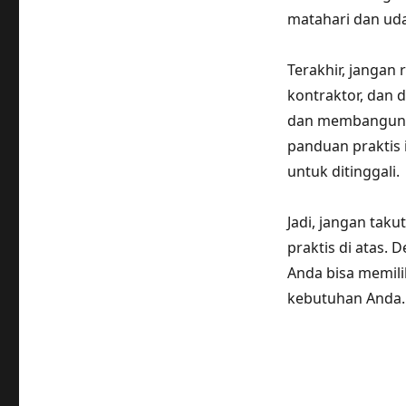
matahari dan uda
Terakhir, jangan 
kontraktor, dan
dan membangun r
panduan praktis 
untuk ditinggali.
Jadi, jangan ta
praktis di atas.
Anda bisa memili
kebutuhan Anda.