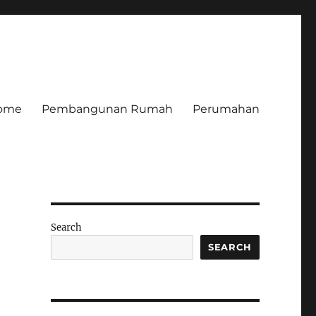
ome
Pembangunan Rumah
Perumahan
Search
SEARCH