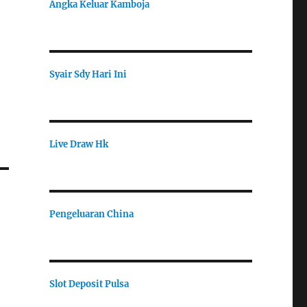
Angka Keluar Kamboja
Syair Sdy Hari Ini
Live Draw Hk
Pengeluaran China
Slot Deposit Pulsa