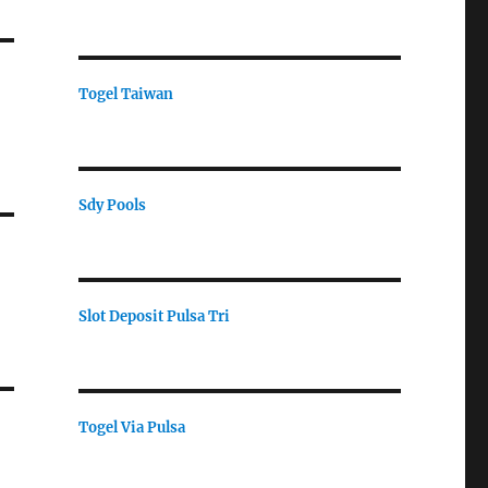
Togel Taiwan
Sdy Pools
Slot Deposit Pulsa Tri
Togel Via Pulsa