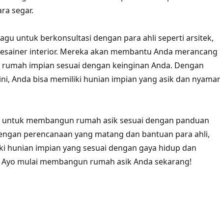
ra segar.
ragu untuk berkonsultasi dengan para ahli seperti arsitek,
 desainer interior. Mereka akan membantu Anda merancang
umah impian sesuai dengan keinginan Anda. Dengan
ini, Anda bisa memiliki hunian impian yang asik dan nyama
kut untuk membangun rumah asik sesuai dengan panduan
 Dengan perencanaan yang matang dan bantuan para ahli,
ki hunian impian yang sesuai dengan gaya hidup dan
 Ayo mulai membangun rumah asik Anda sekarang!