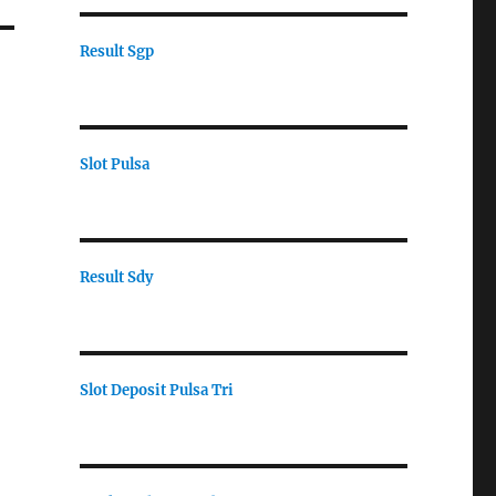
Result Sgp
Slot Pulsa
Result Sdy
Slot Deposit Pulsa Tri