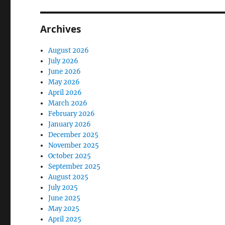
Archives
August 2026
July 2026
June 2026
May 2026
April 2026
March 2026
February 2026
January 2026
December 2025
November 2025
October 2025
September 2025
August 2025
July 2025
June 2025
May 2025
April 2025