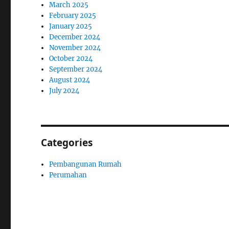
March 2025
February 2025
January 2025
December 2024
November 2024
October 2024
September 2024
August 2024
July 2024
Categories
Pembangunan Rumah
Perumahan