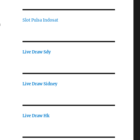
Slot Pulsa Indosat
a
Live Draw Sdy
Live Draw Sidney
Live Draw Hk