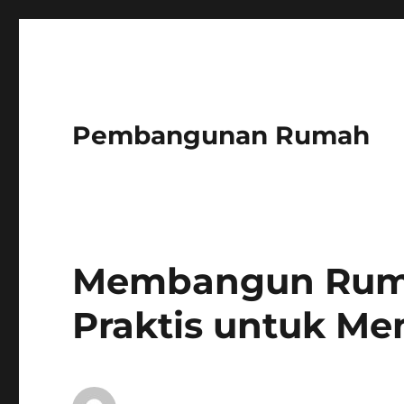
Pembangunan Rumah
Membangun Ruma
Praktis untuk Me