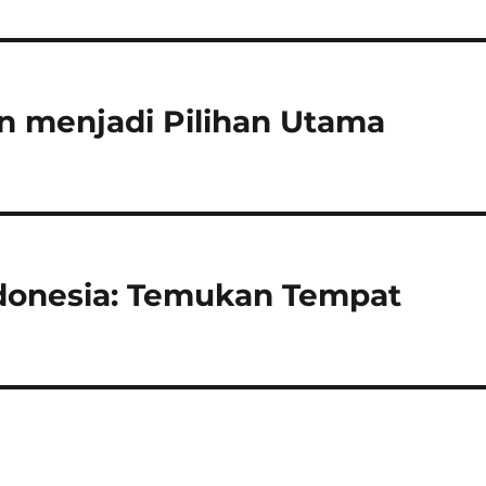
 menjadi Pilihan Utama
donesia: Temukan Tempat