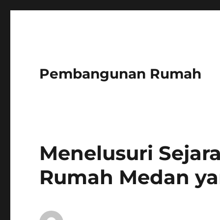
Pembangunan Rumah
Menelusuri Sejara
Rumah Medan y