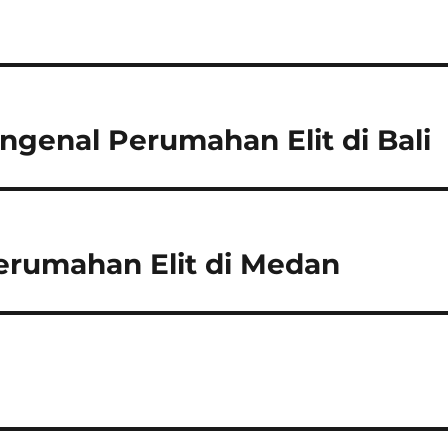
ngenal Perumahan Elit di Bali
erumahan Elit di Medan