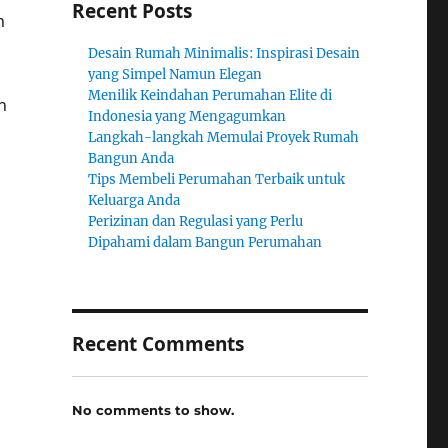
Recent Posts
n
Desain Rumah Minimalis: Inspirasi Desain
yang Simpel Namun Elegan
Menilik Keindahan Perumahan Elite di
n
Indonesia yang Mengagumkan
Langkah-langkah Memulai Proyek Rumah
Bangun Anda
Tips Membeli Perumahan Terbaik untuk
Keluarga Anda
Perizinan dan Regulasi yang Perlu
Dipahami dalam Bangun Perumahan
Recent Comments
No comments to show.