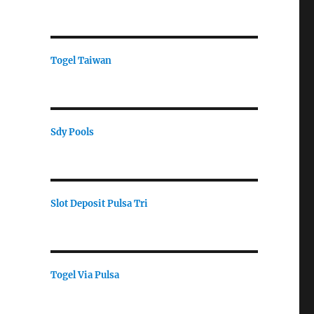
Togel Taiwan
Sdy Pools
Slot Deposit Pulsa Tri
Togel Via Pulsa