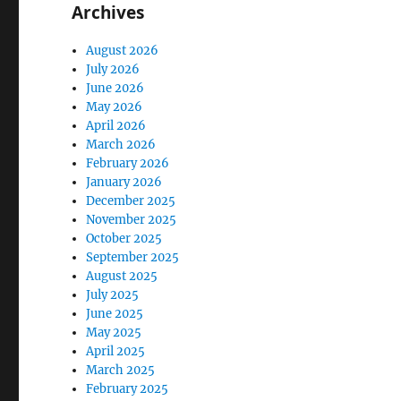
Archives
August 2026
July 2026
June 2026
May 2026
April 2026
March 2026
February 2026
January 2026
December 2025
November 2025
October 2025
September 2025
August 2025
July 2025
June 2025
May 2025
April 2025
March 2025
February 2025