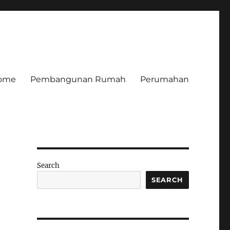
ome
Pembangunan Rumah
Perumahan
Search
SEARCH