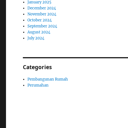
January 2025
December 2024
November 2024
October 2024
September 2024
August 2024
July 2024
Categories
Pembangunan Rumah
Perumahan