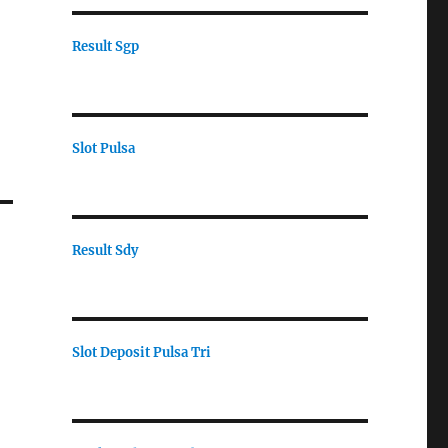
Result Sgp
Slot Pulsa
Result Sdy
Slot Deposit Pulsa Tri