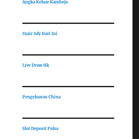
Angka Keluar Kamboja
Syair Sdy Hari Ini
Live Draw Hk
Pengeluaran China
Slot Deposit Pulsa