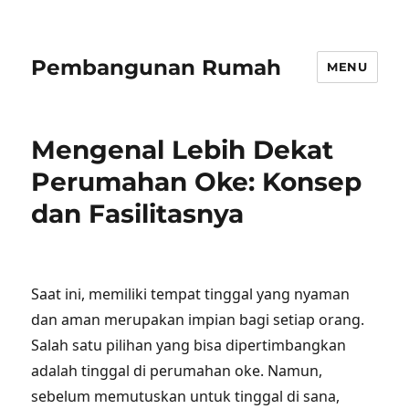
Pembangunan Rumah
MENU
Mengenal Lebih Dekat
Perumahan Oke: Konsep
dan Fasilitasnya
Saat ini, memiliki tempat tinggal yang nyaman
dan aman merupakan impian bagi setiap orang.
Salah satu pilihan yang bisa dipertimbangkan
adalah tinggal di perumahan oke. Namun,
sebelum memutuskan untuk tinggal di sana,