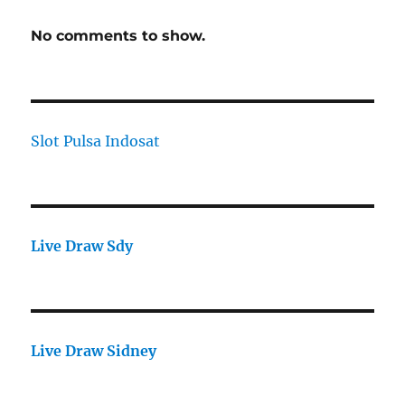
No comments to show.
Slot Pulsa Indosat
Live Draw Sdy
Live Draw Sidney