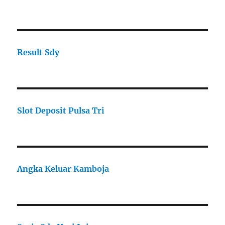
Result Sdy
Slot Deposit Pulsa Tri
Angka Keluar Kamboja