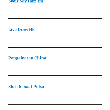
Syair Sdy Hari Ini
Live Draw Hk
Pengeluaran China
Slot Deposit Pulsa