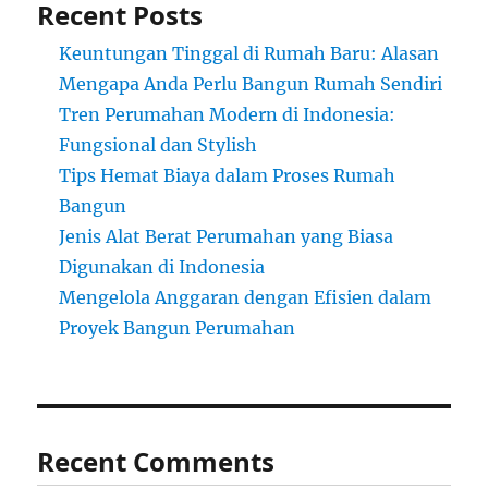
Recent Posts
Keuntungan Tinggal di Rumah Baru: Alasan
Mengapa Anda Perlu Bangun Rumah Sendiri
Tren Perumahan Modern di Indonesia:
Fungsional dan Stylish
Tips Hemat Biaya dalam Proses Rumah
Bangun
Jenis Alat Berat Perumahan yang Biasa
Digunakan di Indonesia
Mengelola Anggaran dengan Efisien dalam
Proyek Bangun Perumahan
Recent Comments