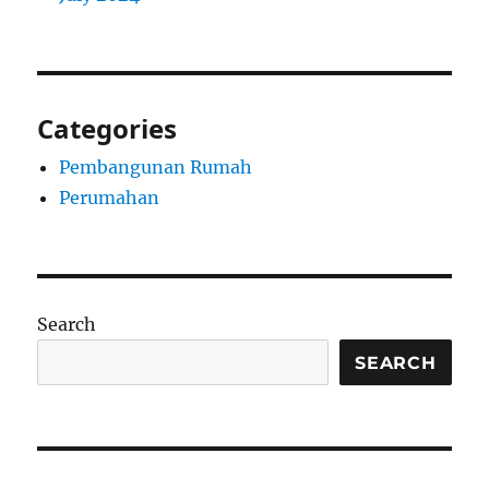
Categories
Pembangunan Rumah
Perumahan
Search
SEARCH