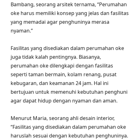
Bambang, seorang arsitek ternama, “Perumahan
oke harus memiliki konsep yang jelas dan fasilitas
yang memadai agar penghuninya merasa
nyaman.”
Fasilitas yang disediakan dalam perumahan oke
juga tidak kalah pentingnya. Biasanya,
perumahan oke dilengkapi dengan fasilitas
seperti taman bermain, kolam renang, pusat
kebugaran, dan keamanan 24 jam. Hal ini
bertujuan untuk memenuhi kebutuhan penghuni
agar dapat hidup dengan nyaman dan aman.
Menurut Maria, seorang ahli desain interior,
“Fasilitas yang disediakan dalam perumahan oke
haruslah sesuai dengan kebutuhan penghuninya.