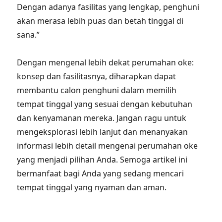
Dengan adanya fasilitas yang lengkap, penghuni
akan merasa lebih puas dan betah tinggal di
sana.”
Dengan mengenal lebih dekat perumahan oke:
konsep dan fasilitasnya, diharapkan dapat
membantu calon penghuni dalam memilih
tempat tinggal yang sesuai dengan kebutuhan
dan kenyamanan mereka. Jangan ragu untuk
mengeksplorasi lebih lanjut dan menanyakan
informasi lebih detail mengenai perumahan oke
yang menjadi pilihan Anda. Semoga artikel ini
bermanfaat bagi Anda yang sedang mencari
tempat tinggal yang nyaman dan aman.