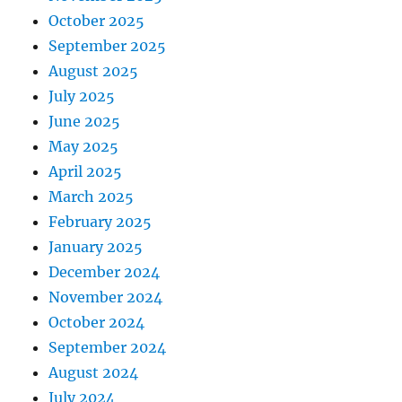
October 2025
September 2025
August 2025
July 2025
June 2025
May 2025
April 2025
March 2025
February 2025
January 2025
December 2024
November 2024
October 2024
September 2024
August 2024
July 2024