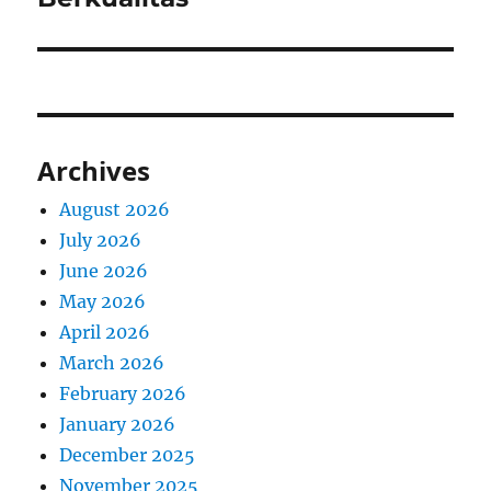
Archives
August 2026
July 2026
June 2026
May 2026
April 2026
March 2026
February 2026
January 2026
December 2025
November 2025