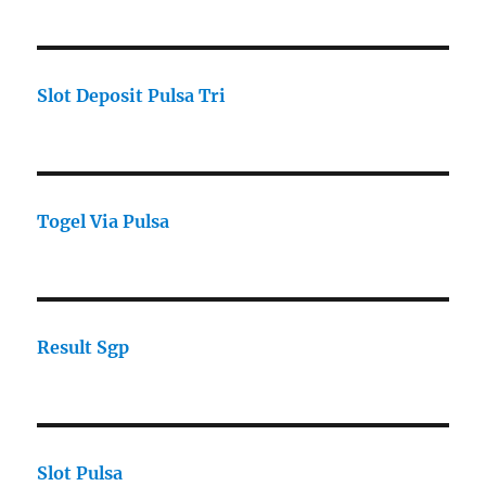
Slot Deposit Pulsa Tri
Togel Via Pulsa
Result Sgp
Slot Pulsa