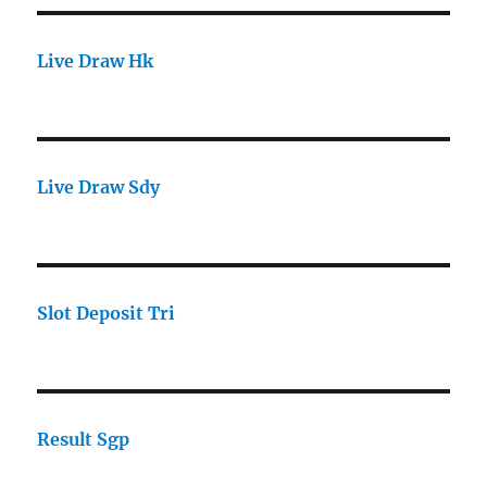
Live Draw Hk
Live Draw Sdy
Slot Deposit Tri
Result Sgp