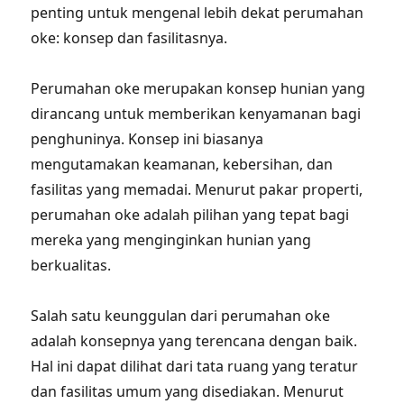
penting untuk mengenal lebih dekat perumahan
oke: konsep dan fasilitasnya.
Perumahan oke merupakan konsep hunian yang
dirancang untuk memberikan kenyamanan bagi
penghuninya. Konsep ini biasanya
mengutamakan keamanan, kebersihan, dan
fasilitas yang memadai. Menurut pakar properti,
perumahan oke adalah pilihan yang tepat bagi
mereka yang menginginkan hunian yang
berkualitas.
Salah satu keunggulan dari perumahan oke
adalah konsepnya yang terencana dengan baik.
Hal ini dapat dilihat dari tata ruang yang teratur
dan fasilitas umum yang disediakan. Menurut