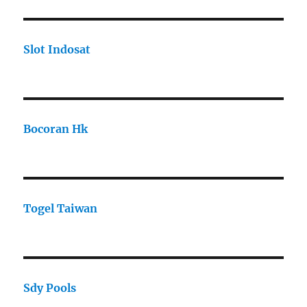
Slot Indosat
Bocoran Hk
Togel Taiwan
Sdy Pools