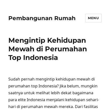
Pembangunan Rumah
MENU
Mengintip Kehidupan
Mewah di Perumahan
Top Indonesia
Sudah pernah mengintip kehidupan mewah di
perumahan top Indonesia? Jika belum, mungkin
saatnya untuk melihat lebih dekat bagaimana
para elite Indonesia menjalani kehidupan sehari-
hari di perumahan mewah mereka. Dari fasilitas