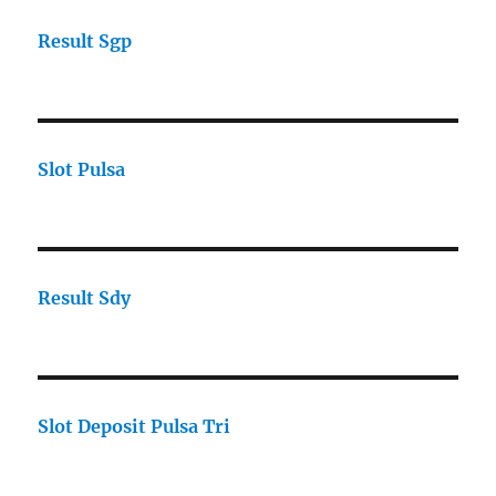
Result Sgp
Slot Pulsa
Result Sdy
Slot Deposit Pulsa Tri