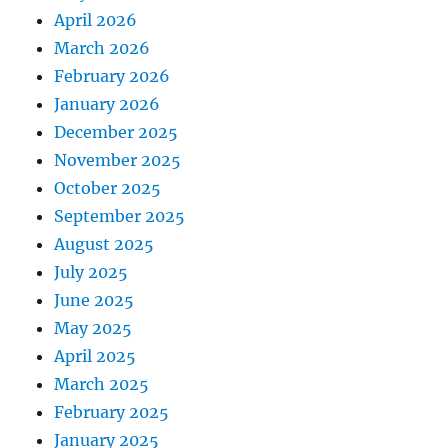
April 2026
March 2026
February 2026
January 2026
December 2025
November 2025
October 2025
September 2025
August 2025
July 2025
June 2025
May 2025
April 2025
March 2025
February 2025
January 2025