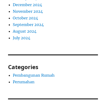
December 2024
November 2024
October 2024
September 2024
August 2024
July 2024
Categories
Pembangunan Rumah
Perumahan