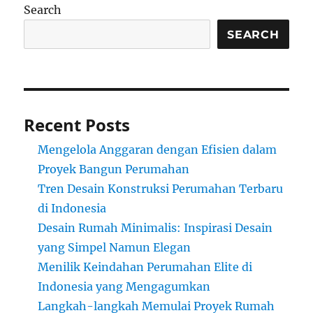
Search
SEARCH
Recent Posts
Mengelola Anggaran dengan Efisien dalam
Proyek Bangun Perumahan
Tren Desain Konstruksi Perumahan Terbaru
di Indonesia
Desain Rumah Minimalis: Inspirasi Desain
yang Simpel Namun Elegan
Menilik Keindahan Perumahan Elite di
Indonesia yang Mengagumkan
Langkah-langkah Memulai Proyek Rumah