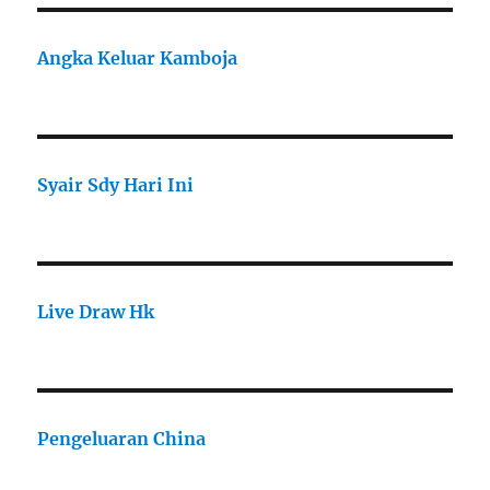
Angka Keluar Kamboja
Syair Sdy Hari Ini
Live Draw Hk
Pengeluaran China