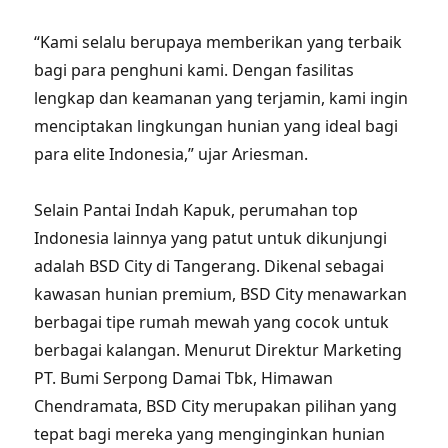
“Kami selalu berupaya memberikan yang terbaik
bagi para penghuni kami. Dengan fasilitas
lengkap dan keamanan yang terjamin, kami ingin
menciptakan lingkungan hunian yang ideal bagi
para elite Indonesia,” ujar Ariesman.
Selain Pantai Indah Kapuk, perumahan top
Indonesia lainnya yang patut untuk dikunjungi
adalah BSD City di Tangerang. Dikenal sebagai
kawasan hunian premium, BSD City menawarkan
berbagai tipe rumah mewah yang cocok untuk
berbagai kalangan. Menurut Direktur Marketing
PT. Bumi Serpong Damai Tbk, Himawan
Chendramata, BSD City merupakan pilihan yang
tepat bagi mereka yang menginginkan hunian