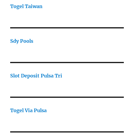
Togel Taiwan
Sdy Pools
Slot Deposit Pulsa Tri
Togel Via Pulsa