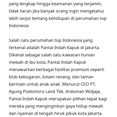
yang lengkap hingga keamanan yang terjamin,
tidak heran jika banyak orang ingin mengetahui
lebih lanjut tentang kehidupan di perumahan top
Indonesia.
Salah satu perumahan top Indonesia yang
terkenal adalah Pantai Indah Kapuk di Jakarta.
Dikenal sebagai salah satu kawasan hunian
mewah di ibu kota, Pantai Indah Kapuk
menawarkan berbagai fasilitas premium seperti
klub kebugaran, kolam renang, dan taman
bermain untuk anak-anak. Menurut CEO PT.
Agung Podomoro Land Tbk, Ariesman Widjaja,
Pantai Indah Kapuk merupakan pilihan tepat bagi
mereka yang menginginkan gaya hidup mewah
dan nyaman di tengah hiruk pikuk kota Jakarta.