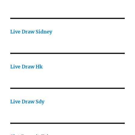
Live Draw Sidney
Live Draw Hk
Live Draw Sdy