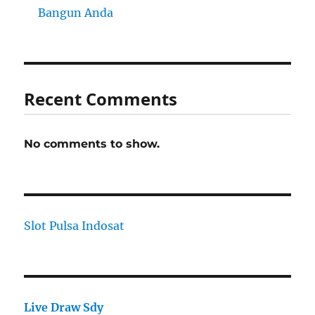
Bangun Anda
Recent Comments
No comments to show.
Slot Pulsa Indosat
Live Draw Sdy