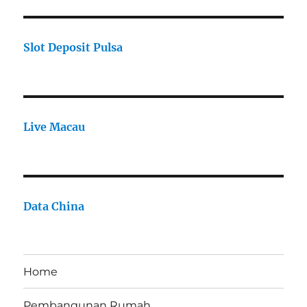
Slot Deposit Pulsa
Live Macau
Data China
Home
Pembangunan Rumah