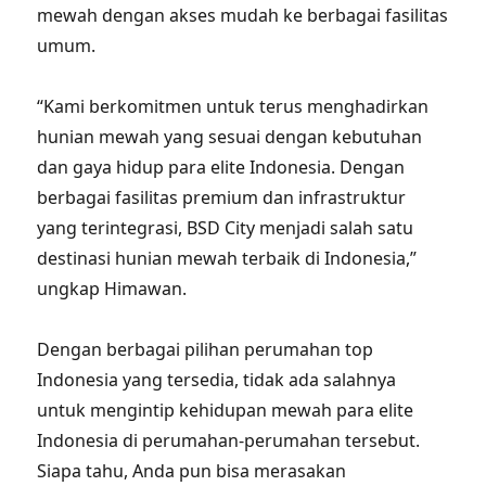
mewah dengan akses mudah ke berbagai fasilitas
umum.
“Kami berkomitmen untuk terus menghadirkan
hunian mewah yang sesuai dengan kebutuhan
dan gaya hidup para elite Indonesia. Dengan
berbagai fasilitas premium dan infrastruktur
yang terintegrasi, BSD City menjadi salah satu
destinasi hunian mewah terbaik di Indonesia,”
ungkap Himawan.
Dengan berbagai pilihan perumahan top
Indonesia yang tersedia, tidak ada salahnya
untuk mengintip kehidupan mewah para elite
Indonesia di perumahan-perumahan tersebut.
Siapa tahu, Anda pun bisa merasakan