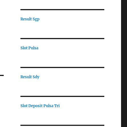
Result Sgp
Slot Pulsa
Result Sdy
Slot Deposit Pulsa Tri