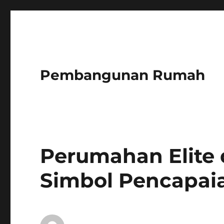
Pembangunan Rumah
Perumahan Elite 
Simbol Pencapaia