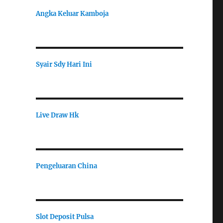
Angka Keluar Kamboja
Syair Sdy Hari Ini
Live Draw Hk
Pengeluaran China
Slot Deposit Pulsa