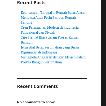
Recent Posts
Keuntungan Tinggal di Rumah Baru: Alasan
Mengapa Anda Perlu Bangun Rumah
Sendiri
Tren Perumahan Modern di Indonesia:
Fungsional dan Stylish
Tips Hemat Biaya dalam Proses Rumah
Bangun
Jenis Alat Berat Perumahan yang Biasa
Digunakan di Indonesia
Mengelola Anggaran dengan Efisien dalam
Proyek Bangun Perumahan
Recent Comments
No comments to show.