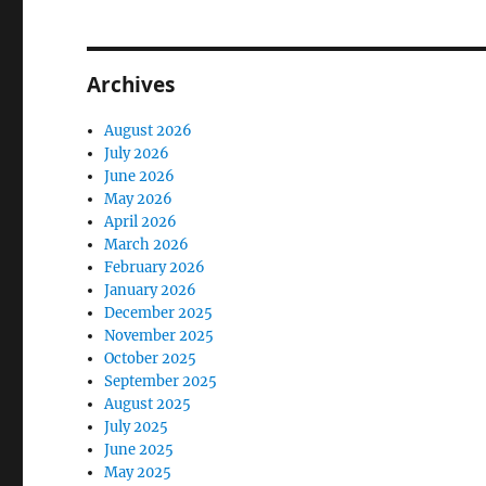
Archives
August 2026
July 2026
June 2026
May 2026
April 2026
March 2026
February 2026
January 2026
December 2025
November 2025
October 2025
September 2025
August 2025
July 2025
June 2025
May 2025