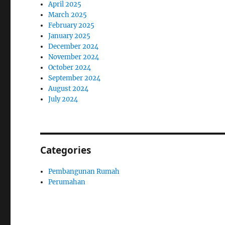
April 2025
March 2025
February 2025
January 2025
December 2024
November 2024
October 2024
September 2024
August 2024
July 2024
Categories
Pembangunan Rumah
Perumahan