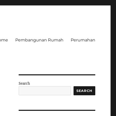
ome
Pembangunan Rumah
Perumahan
Search
SEARCH