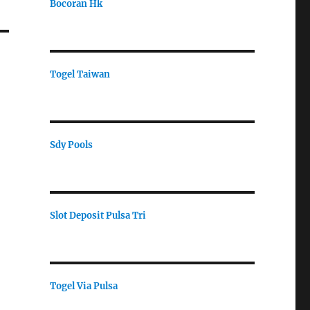
Bocoran Hk
Togel Taiwan
Sdy Pools
Slot Deposit Pulsa Tri
Togel Via Pulsa