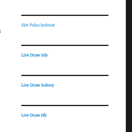
Slot Pulsa Indosat
k
Live Draw Sdy
Live Draw Sidney
Live Draw Hk