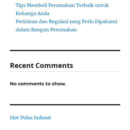
Tips Membeli Perumahan Terbaik untuk
Keluarga Anda
Perizinan dan Regulasi yang Perlu Dipahami
dalam Bangun Perumahan
Recent Comments
No comments to show.
Slot Pulsa Indosat