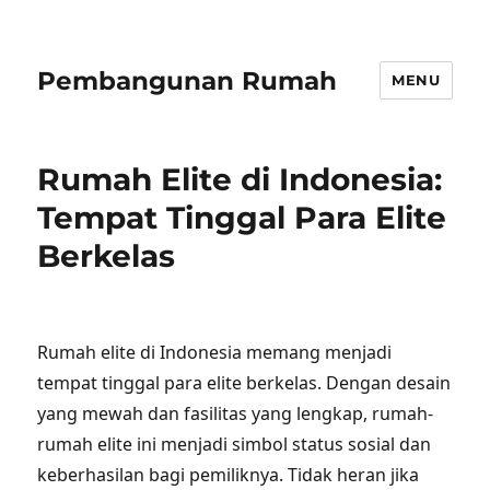
Pembangunan Rumah
MENU
Rumah Elite di Indonesia:
Tempat Tinggal Para Elite
Berkelas
Rumah elite di Indonesia memang menjadi
tempat tinggal para elite berkelas. Dengan desain
yang mewah dan fasilitas yang lengkap, rumah-
rumah elite ini menjadi simbol status sosial dan
keberhasilan bagi pemiliknya. Tidak heran jika