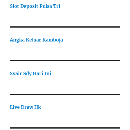
Slot Deposit Pulsa Tri
Angka Keluar Kamboja
Syair Sdy Hari Ini
Live Draw Hk