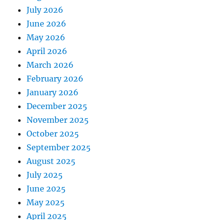
July 2026
June 2026
May 2026
April 2026
March 2026
February 2026
January 2026
December 2025
November 2025
October 2025
September 2025
August 2025
July 2025
June 2025
May 2025
April 2025