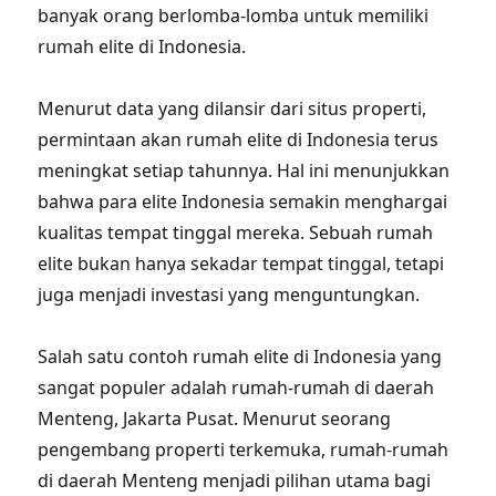
banyak orang berlomba-lomba untuk memiliki
rumah elite di Indonesia.
Menurut data yang dilansir dari situs properti,
permintaan akan rumah elite di Indonesia terus
meningkat setiap tahunnya. Hal ini menunjukkan
bahwa para elite Indonesia semakin menghargai
kualitas tempat tinggal mereka. Sebuah rumah
elite bukan hanya sekadar tempat tinggal, tetapi
juga menjadi investasi yang menguntungkan.
Salah satu contoh rumah elite di Indonesia yang
sangat populer adalah rumah-rumah di daerah
Menteng, Jakarta Pusat. Menurut seorang
pengembang properti terkemuka, rumah-rumah
di daerah Menteng menjadi pilihan utama bagi