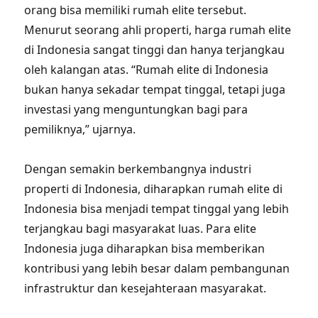
orang bisa memiliki rumah elite tersebut.
Menurut seorang ahli properti, harga rumah elite
di Indonesia sangat tinggi dan hanya terjangkau
oleh kalangan atas. “Rumah elite di Indonesia
bukan hanya sekadar tempat tinggal, tetapi juga
investasi yang menguntungkan bagi para
pemiliknya,” ujarnya.
Dengan semakin berkembangnya industri
properti di Indonesia, diharapkan rumah elite di
Indonesia bisa menjadi tempat tinggal yang lebih
terjangkau bagi masyarakat luas. Para elite
Indonesia juga diharapkan bisa memberikan
kontribusi yang lebih besar dalam pembangunan
infrastruktur dan kesejahteraan masyarakat.