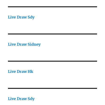
Live Draw Sdy
Live Draw Sidney
Live Draw Hk
Live Draw Sdy