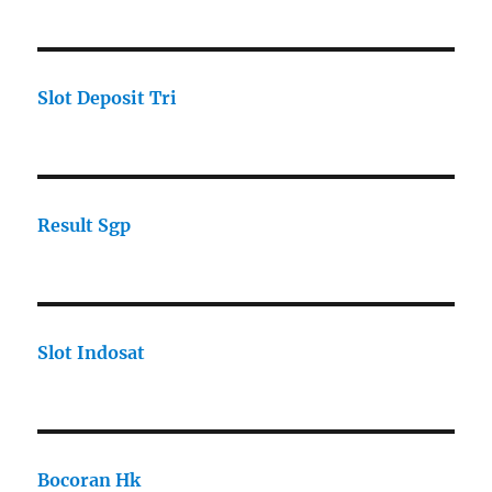
Slot Deposit Tri
Result Sgp
Slot Indosat
Bocoran Hk