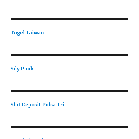
Togel Taiwan
Sdy Pools
Slot Deposit Pulsa Tri