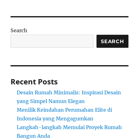
Search
SEARCH
Recent Posts
Desain Rumah Minimalis: Inspirasi Desain
yang Simpel Namun Elegan
Menilik Keindahan Perumahan Elite di
Indonesia yang Mengagumkan
Langkah-langkah Memulai Proyek Rumah
Bangun Anda