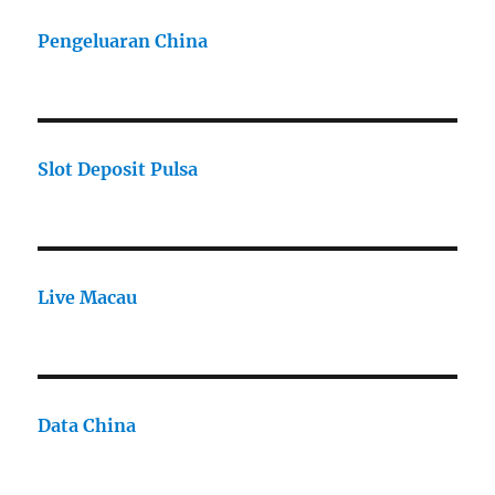
Pengeluaran China
Slot Deposit Pulsa
Live Macau
Data China