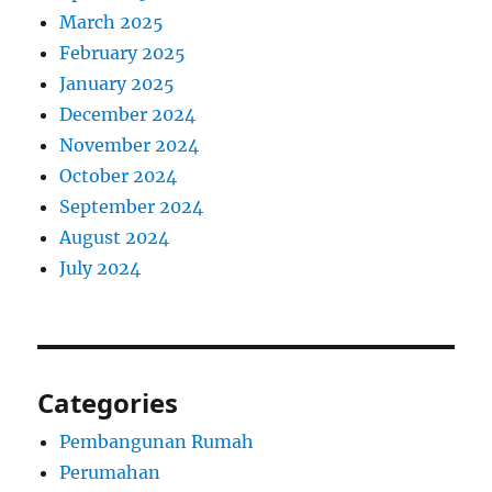
March 2025
February 2025
January 2025
December 2024
November 2024
October 2024
September 2024
August 2024
July 2024
Categories
Pembangunan Rumah
Perumahan