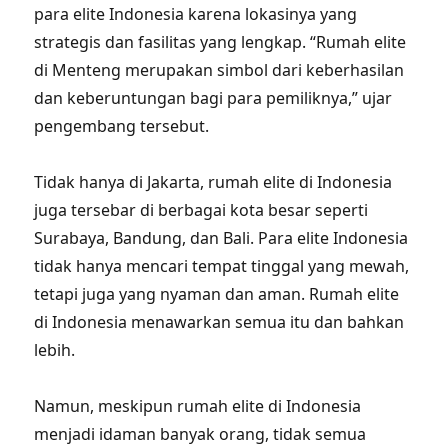
para elite Indonesia karena lokasinya yang
strategis dan fasilitas yang lengkap. “Rumah elite
di Menteng merupakan simbol dari keberhasilan
dan keberuntungan bagi para pemiliknya,” ujar
pengembang tersebut.
Tidak hanya di Jakarta, rumah elite di Indonesia
juga tersebar di berbagai kota besar seperti
Surabaya, Bandung, dan Bali. Para elite Indonesia
tidak hanya mencari tempat tinggal yang mewah,
tetapi juga yang nyaman dan aman. Rumah elite
di Indonesia menawarkan semua itu dan bahkan
lebih.
Namun, meskipun rumah elite di Indonesia
menjadi idaman banyak orang, tidak semua