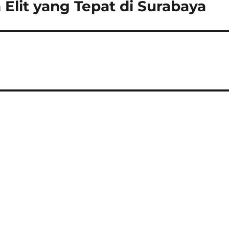
Elit yang Tepat di Surabaya