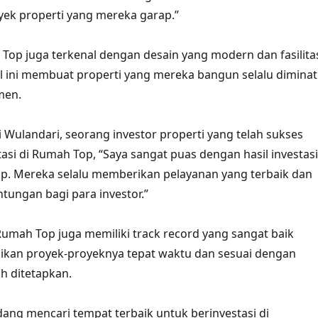
yek properti yang mereka garap.”
h Top juga terkenal dengan desain yang modern dan fasilita
l ini membuat properti yang mereka bangun selalu diminat
men.
 Wulandari, seorang investor properti yang telah sukses
asi di Rumah Top, “Saya sangat puas dengan hasil investasi
p. Mereka selalu memberikan pelayanan yang terbaik dan
ungan bagi para investor.”
 Rumah Top juga memiliki track record yang sangat baik
ikan proyek-proyeknya tepat waktu dan sesuai dengan
ah ditetapkan.
edang mencari tempat terbaik untuk berinvestasi di