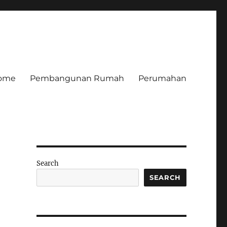
ome
Pembangunan Rumah
Perumahan
Search
SEARCH