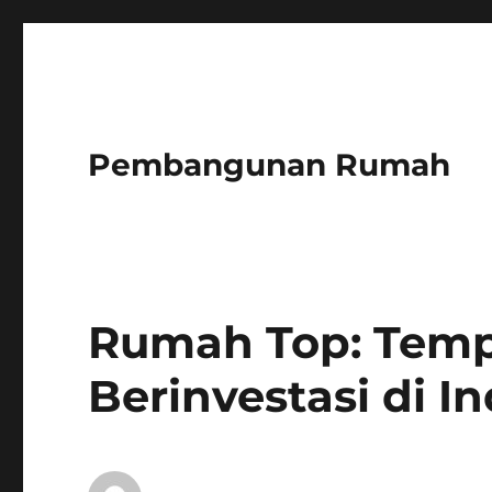
Pembangunan Rumah
Rumah Top: Temp
Berinvestasi di I