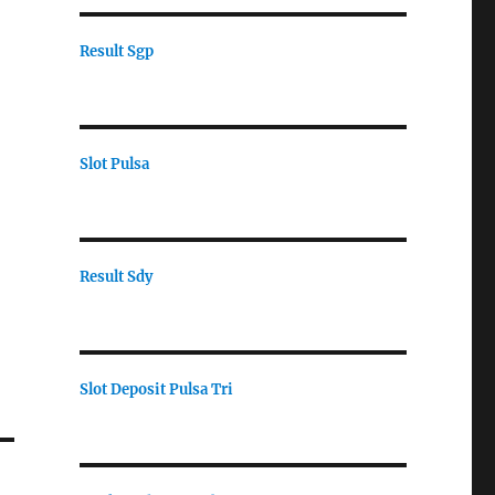
Result Sgp
Slot Pulsa
Result Sdy
Slot Deposit Pulsa Tri