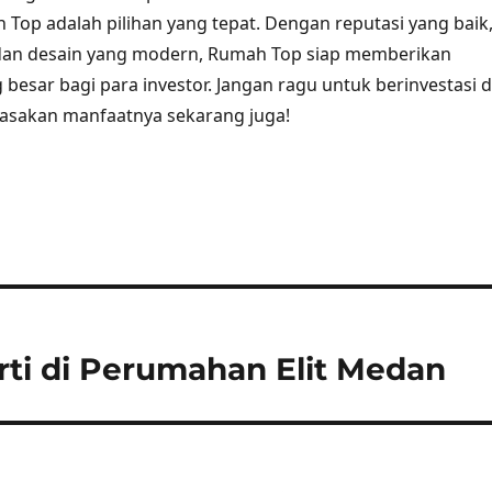
 Top adalah pilihan yang tepat. Dengan reputasi yang baik
, dan desain yang modern, Rumah Top siap memberikan
besar bagi para investor. Jangan ragu untuk berinvestasi d
asakan manfaatnya sekarang juga!
rti di Perumahan Elit Medan