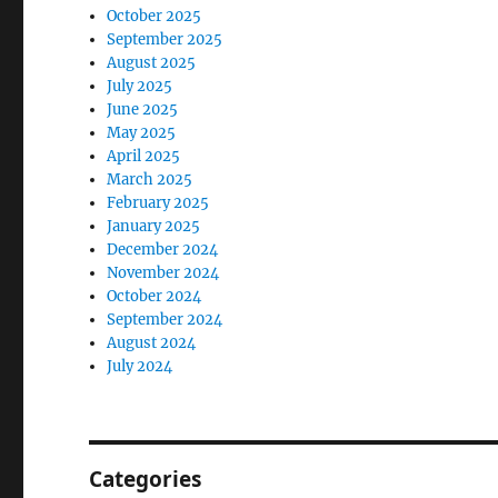
October 2025
September 2025
August 2025
July 2025
June 2025
May 2025
April 2025
March 2025
February 2025
January 2025
December 2024
November 2024
October 2024
September 2024
August 2024
July 2024
Categories