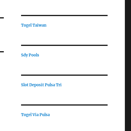
Togel Taiwan
Sdy Pools
Slot Deposit Pulsa Tri
Togel Via Pulsa