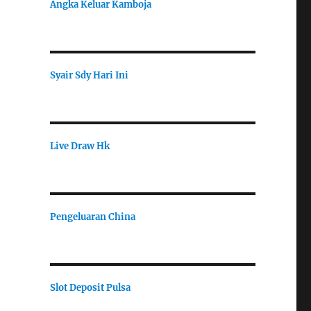
Angka Keluar Kamboja
Syair Sdy Hari Ini
Live Draw Hk
Pengeluaran China
Slot Deposit Pulsa