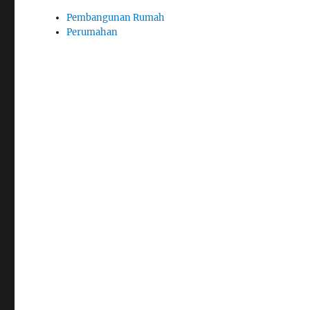
Pembangunan Rumah
Perumahan