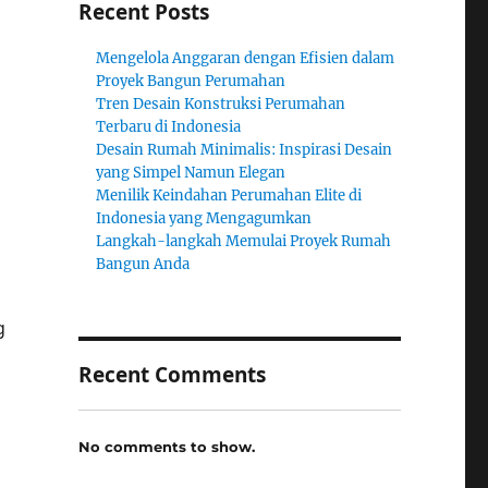
Recent Posts
Mengelola Anggaran dengan Efisien dalam
Proyek Bangun Perumahan
Tren Desain Konstruksi Perumahan
Terbaru di Indonesia
Desain Rumah Minimalis: Inspirasi Desain
yang Simpel Namun Elegan
Menilik Keindahan Perumahan Elite di
Indonesia yang Mengagumkan
Langkah-langkah Memulai Proyek Rumah
Bangun Anda
g
Recent Comments
No comments to show.