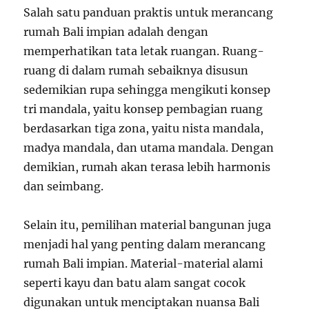
Salah satu panduan praktis untuk merancang
rumah Bali impian adalah dengan
memperhatikan tata letak ruangan. Ruang-
ruang di dalam rumah sebaiknya disusun
sedemikian rupa sehingga mengikuti konsep
tri mandala, yaitu konsep pembagian ruang
berdasarkan tiga zona, yaitu nista mandala,
madya mandala, dan utama mandala. Dengan
demikian, rumah akan terasa lebih harmonis
dan seimbang.
Selain itu, pemilihan material bangunan juga
menjadi hal yang penting dalam merancang
rumah Bali impian. Material-material alami
seperti kayu dan batu alam sangat cocok
digunakan untuk menciptakan nuansa Bali