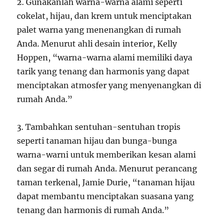
2. Gunakanlah warna-warna alami seperti
cokelat, hijau, dan krem untuk menciptakan
palet warna yang menenangkan di rumah
Anda. Menurut ahli desain interior, Kelly
Hoppen, “warna-warna alami memiliki daya
tarik yang tenang dan harmonis yang dapat
menciptakan atmosfer yang menyenangkan di
rumah Anda.”
3. Tambahkan sentuhan-sentuhan tropis
seperti tanaman hijau dan bunga-bunga
warna-warni untuk memberikan kesan alami
dan segar di rumah Anda. Menurut perancang
taman terkenal, Jamie Durie, “tanaman hijau
dapat membantu menciptakan suasana yang
tenang dan harmonis di rumah Anda.”