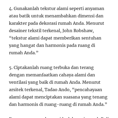
4. Gunakanlah tekstur alami seperti anyaman
atau batik untuk menambahkan dimensi dan
karakter pada dekorasi rumah Anda. Menurut
desainer tekstil terkenal, John Robshaw,
“tekstur alami dapat memberikan sentuhan
yang hangat dan harmonis pada ruang di
rumah Anda.”
5. Ciptakanlah ruang terbuka dan terang
dengan memanfaatkan cahaya alami dan
ventilasi yang baik di rumah Anda. Menurut
arsitek terkenal, Tadao Ando, “pencahayaan
alami dapat menciptakan suasana yang tenang
dan harmonis di ruang-ruang di rumah Anda.”