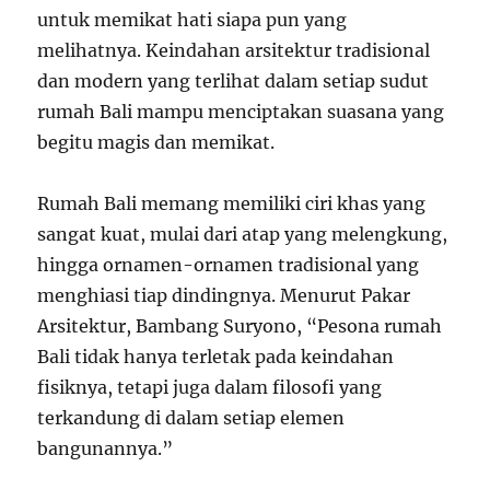
untuk memikat hati siapa pun yang
melihatnya. Keindahan arsitektur tradisional
dan modern yang terlihat dalam setiap sudut
rumah Bali mampu menciptakan suasana yang
begitu magis dan memikat.
Rumah Bali memang memiliki ciri khas yang
sangat kuat, mulai dari atap yang melengkung,
hingga ornamen-ornamen tradisional yang
menghiasi tiap dindingnya. Menurut Pakar
Arsitektur, Bambang Suryono, “Pesona rumah
Bali tidak hanya terletak pada keindahan
fisiknya, tetapi juga dalam filosofi yang
terkandung di dalam setiap elemen
bangunannya.”