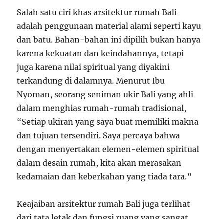
Salah satu ciri khas arsitektur rumah Bali
adalah penggunaan material alami seperti kayu
dan batu. Bahan-bahan ini dipilih bukan hanya
karena kekuatan dan keindahannya, tetapi
juga karena nilai spiritual yang diyakini
terkandung di dalamnya. Menurut Ibu
Nyoman, seorang seniman ukir Bali yang ahli
dalam menghias rumah-rumah tradisional,
“Setiap ukiran yang saya buat memiliki makna
dan tujuan tersendiri. Saya percaya bahwa
dengan menyertakan elemen-elemen spiritual
dalam desain rumah, kita akan merasakan
kedamaian dan keberkahan yang tiada tara.”
Keajaiban arsitektur rumah Bali juga terlihat
dari tata letak dan fungsi ruang yang sangat