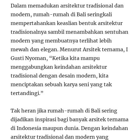
Dalam memadukan arsitektur tradisional dan
modern, rumah-rumah di Bali seringkali
mempertahankan keaslian bentuk arsitektur
tradisionalnya sambil menambahkan sentuhan
modern yang membuatnya terlihat lebih
mewah dan elegan. Menurut Arsitek ternama, I
Gusti Nyoman, “Ketika kita mampu
menggabungkan keindahan arsitektur
tradisional dengan desain modern, kita
menciptakan sebuah karya seni yang tak
tertandingi.”
Tak heran jika rumah-rumah di Bali sering
dijadikan inspirasi bagi banyak arsitek ternama
di Indonesia maupun dunia. Dengan keindahan
arsitektur tradisional dan modern yang