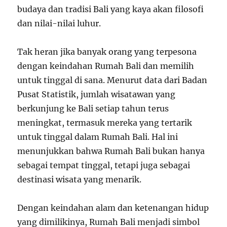
budaya dan tradisi Bali yang kaya akan filosofi
dan nilai-nilai luhur.
Tak heran jika banyak orang yang terpesona
dengan keindahan Rumah Bali dan memilih
untuk tinggal di sana. Menurut data dari Badan
Pusat Statistik, jumlah wisatawan yang
berkunjung ke Bali setiap tahun terus
meningkat, termasuk mereka yang tertarik
untuk tinggal dalam Rumah Bali. Hal ini
menunjukkan bahwa Rumah Bali bukan hanya
sebagai tempat tinggal, tetapi juga sebagai
destinasi wisata yang menarik.
Dengan keindahan alam dan ketenangan hidup
yang dimilikinya, Rumah Bali menjadi simbol