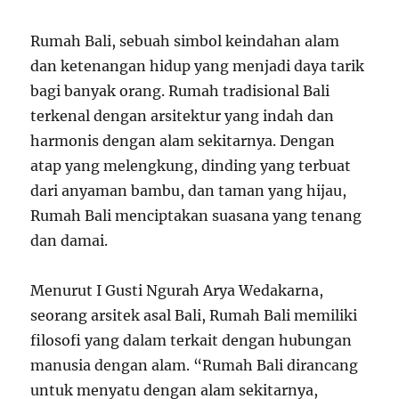
Rumah Bali, sebuah simbol keindahan alam
dan ketenangan hidup yang menjadi daya tarik
bagi banyak orang. Rumah tradisional Bali
terkenal dengan arsitektur yang indah dan
harmonis dengan alam sekitarnya. Dengan
atap yang melengkung, dinding yang terbuat
dari anyaman bambu, dan taman yang hijau,
Rumah Bali menciptakan suasana yang tenang
dan damai.
Menurut I Gusti Ngurah Arya Wedakarna,
seorang arsitek asal Bali, Rumah Bali memiliki
filosofi yang dalam terkait dengan hubungan
manusia dengan alam. “Rumah Bali dirancang
untuk menyatu dengan alam sekitarnya,