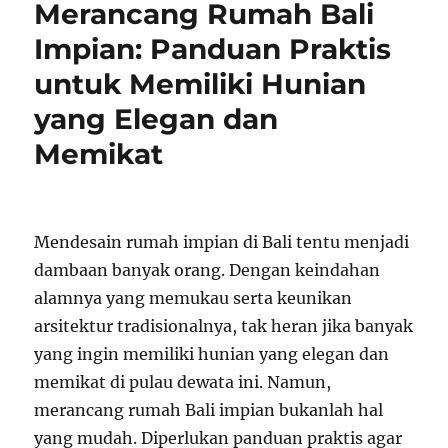
Merancang Rumah Bali
Impian: Panduan Praktis
untuk Memiliki Hunian
yang Elegan dan
Memikat
Mendesain rumah impian di Bali tentu menjadi
dambaan banyak orang. Dengan keindahan
alamnya yang memukau serta keunikan
arsitektur tradisionalnya, tak heran jika banyak
yang ingin memiliki hunian yang elegan dan
memikat di pulau dewata ini. Namun,
merancang rumah Bali impian bukanlah hal
yang mudah. Diperlukan panduan praktis agar