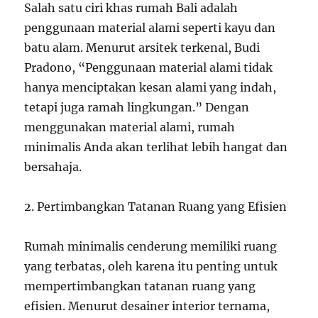
Salah satu ciri khas rumah Bali adalah
penggunaan material alami seperti kayu dan
batu alam. Menurut arsitek terkenal, Budi
Pradono, “Penggunaan material alami tidak
hanya menciptakan kesan alami yang indah,
tetapi juga ramah lingkungan.” Dengan
menggunakan material alami, rumah
minimalis Anda akan terlihat lebih hangat dan
bersahaja.
2. Pertimbangkan Tatanan Ruang yang Efisien
Rumah minimalis cenderung memiliki ruang
yang terbatas, oleh karena itu penting untuk
mempertimbangkan tatanan ruang yang
efisien. Menurut desainer interior ternama,