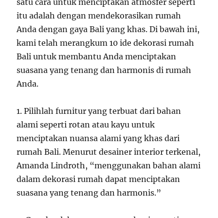
satu cara untuk menciptakan atmosfer seperti
itu adalah dengan mendekorasikan rumah
Anda dengan gaya Bali yang khas. Di bawah ini,
kami telah merangkum 10 ide dekorasi rumah
Bali untuk membantu Anda menciptakan
suasana yang tenang dan harmonis di rumah
Anda.
1. Pilihlah furnitur yang terbuat dari bahan
alami seperti rotan atau kayu untuk
menciptakan nuansa alami yang khas dari
rumah Bali. Menurut desainer interior terkenal,
Amanda Lindroth, “menggunakan bahan alami
dalam dekorasi rumah dapat menciptakan
suasana yang tenang dan harmonis.”