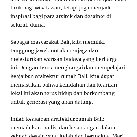
tarik bagi wisatawan, tetapi juga menjadi
inspirasi bagi para arsitek dan desainer di
seluruh dunia.
Sebagai masyarakat Bali, kita memiliki
tanggung jawab untuk menjaga dan
melestarikan warisan budaya yang berharga
ini. Dengan terus menghargai dan mempelajari
keajaiban arsitektur rumah Bali, kita dapat
memastikan bahwa keindahan dan kearifan
lokal ini akan terus hidup dan berkembang
untuk generasi yang akan datang.
Inilah keajaiban arsitektur rumah Bali:
memadukan tradisi dan kesenangan dalam
sebuah desain yang indah dan bermakna. Mari