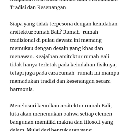
Tradisi dan Kesenangan
Siapa yang tidak terpesona dengan keindahan
arsitektur rumah Bali? Rumah-rumah
tradisional di pulau dewata ini memang
memukau dengan desain yang khas dan
menawan. Keajaiban arsitektur rumah Bali
tidak hanya terletak pada keindahan fisiknya,
tetapi juga pada cara rumah-rumah ini mampu
memadukan tradisi dan kesenangan secara
harmonis.
Menelusuri keunikan arsitektur rumah Bali,
kita akan menemukan bahwa setiap elemen
bangunan memiliki makna dan filosofi yang
dalam. Mulai dari bentuk atap yang