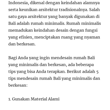
Indonesia, dikenal dengan keindahan alamnya
serta keunikan arsitektur tradisionalnya. Salah
satu gaya arsitektur yang banyak digunakan di
Bali adalah rumah minimalis. Rumah minimalis
memadukan keindahan desain dengan fungsi
yang efisien, menciptakan ruang yang nyaman
dan berkesan.
Bagi Anda yang ingin mendesain rumah Bali
yang minimalis dan berkesan, ada beberapa
tips yang bisa Anda terapkan. Berikut adalah 5
tips mendesain rumah Bali yang minimalis dan
berkesan:
1. Gunakan Material Alami