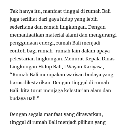
Tak hanya itu, manfaat tinggal di rumah Bali
juga terlihat dari gaya hidup yang lebih
sederhana dan ramah lingkungan. Dengan
memanfaatkan material alami dan mengurangi
penggunaan energi, rumah Bali menjadi
contoh bagi rumah-rumah lain dalam upaya
pelestarian lingkungan. Menurut Kepala Dinas
Lingkungan Hidup Bali, I Wayan Kariyasa,
“Rumah Bali merupakan warisan budaya yang
harus dilestarikan. Dengan tinggal di rumah
Bali, kita turut menjaga kelestarian alam dan
budaya Bali.”
Dengan segala manfaat yang ditawarkan,
tinggal di rumah Bali menjadi pilihan yang