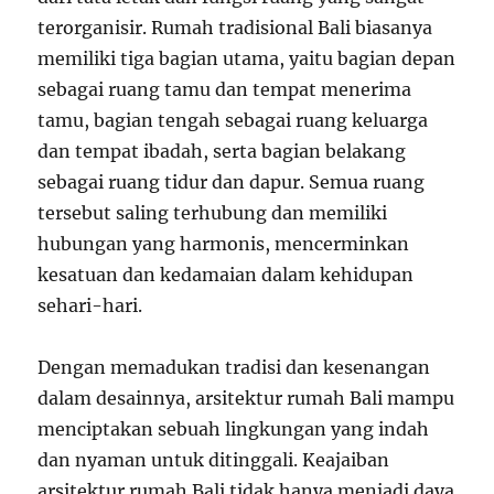
terorganisir. Rumah tradisional Bali biasanya
memiliki tiga bagian utama, yaitu bagian depan
sebagai ruang tamu dan tempat menerima
tamu, bagian tengah sebagai ruang keluarga
dan tempat ibadah, serta bagian belakang
sebagai ruang tidur dan dapur. Semua ruang
tersebut saling terhubung dan memiliki
hubungan yang harmonis, mencerminkan
kesatuan dan kedamaian dalam kehidupan
sehari-hari.
Dengan memadukan tradisi dan kesenangan
dalam desainnya, arsitektur rumah Bali mampu
menciptakan sebuah lingkungan yang indah
dan nyaman untuk ditinggali. Keajaiban
arsitektur rumah Bali tidak hanya menjadi daya