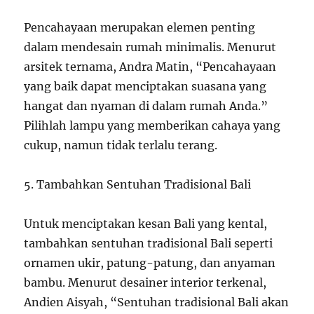
Pencahayaan merupakan elemen penting
dalam mendesain rumah minimalis. Menurut
arsitek ternama, Andra Matin, “Pencahayaan
yang baik dapat menciptakan suasana yang
hangat dan nyaman di dalam rumah Anda.”
Pilihlah lampu yang memberikan cahaya yang
cukup, namun tidak terlalu terang.
5. Tambahkan Sentuhan Tradisional Bali
Untuk menciptakan kesan Bali yang kental,
tambahkan sentuhan tradisional Bali seperti
ornamen ukir, patung-patung, dan anyaman
bambu. Menurut desainer interior terkenal,
Andien Aisyah, “Sentuhan tradisional Bali akan