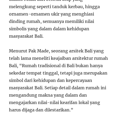
melengkung seperti tanduk kerbau, hingga
ornamen-ornamen ukir yang menghiasi
dinding rumah, semuanya memiliki nilai
simbolis yang dalam dalam kehidupan
masyarakat Bali.
Menurut Pak Made, seorang arsitek Bali yang
telah lama meneliti keajaiban arsitektur rumah
Bali, “Rumah tradisional di Bali bukan hanya
sekedar tempat tinggal, tetapi juga merupakan
simbol dari kehidupan dan kepercayaan
masyarakat Bali. Setiap detail dalam rumah ini
mengandung makna yang dalam dan
mengajarkan nilai-nilai kearifan lokal yang
harus dijaga dan dilestarikan.”