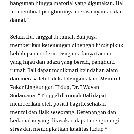
bangunan hingga material yang digunakan. Hal
ini membuat penghuninya merasa nyaman dan
damai.”
Selain itu, tinggal di rumah Bali juga
memberikan ketenangan di tengah hiruk pikuk
kehidupan modern. Dengan adanya taman
yang hijau dan udara yang bersih, penghuni
rumah Bali dapat menikmati keindahan alam
dan merasa lebih dekat dengan alam. Menurut
Pakar Lingkungan Hidup, Dr. I Wayan
Sudarsana, “Tinggal di rumah Bali dapat
memberikan efek positif bagi kesehatan
mental dan fisik seseorang. Ketenangan dan
kedamaian yang dirasakan dapat mengurangi
stres dan meningkatkan kualitas hidup.”