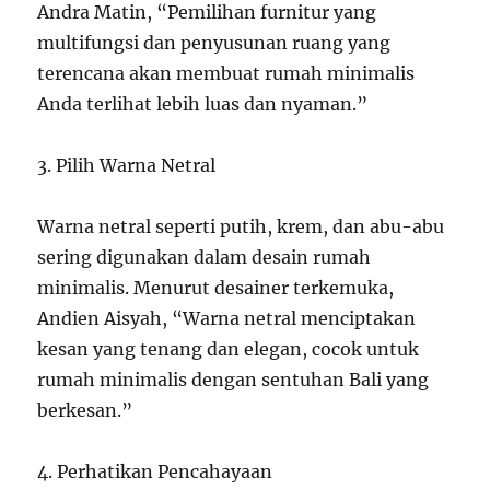
Andra Matin, “Pemilihan furnitur yang
multifungsi dan penyusunan ruang yang
terencana akan membuat rumah minimalis
Anda terlihat lebih luas dan nyaman.”
3. Pilih Warna Netral
Warna netral seperti putih, krem, dan abu-abu
sering digunakan dalam desain rumah
minimalis. Menurut desainer terkemuka,
Andien Aisyah, “Warna netral menciptakan
kesan yang tenang dan elegan, cocok untuk
rumah minimalis dengan sentuhan Bali yang
berkesan.”
4. Perhatikan Pencahayaan