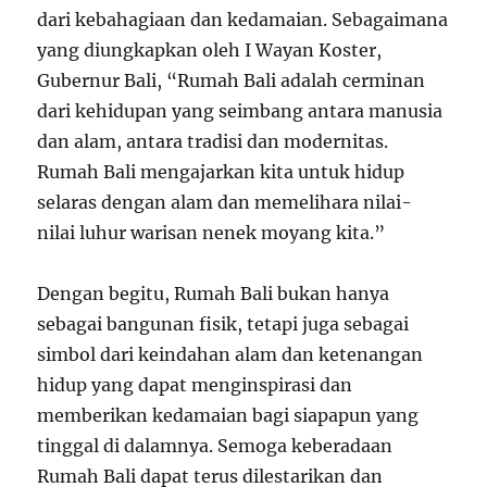
dari kebahagiaan dan kedamaian. Sebagaimana
yang diungkapkan oleh I Wayan Koster,
Gubernur Bali, “Rumah Bali adalah cerminan
dari kehidupan yang seimbang antara manusia
dan alam, antara tradisi dan modernitas.
Rumah Bali mengajarkan kita untuk hidup
selaras dengan alam dan memelihara nilai-
nilai luhur warisan nenek moyang kita.”
Dengan begitu, Rumah Bali bukan hanya
sebagai bangunan fisik, tetapi juga sebagai
simbol dari keindahan alam dan ketenangan
hidup yang dapat menginspirasi dan
memberikan kedamaian bagi siapapun yang
tinggal di dalamnya. Semoga keberadaan
Rumah Bali dapat terus dilestarikan dan