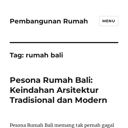
Pembangunan Rumah
MENU
Tag:
rumah bali
Pesona Rumah Bali:
Keindahan Arsitektur
Tradisional dan Modern
Pesona Rumah Bali memang tak pernah gagal