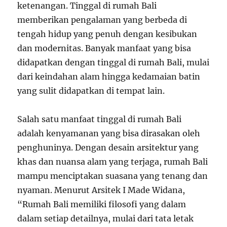
ketenangan. Tinggal di rumah Bali
memberikan pengalaman yang berbeda di
tengah hidup yang penuh dengan kesibukan
dan modernitas. Banyak manfaat yang bisa
didapatkan dengan tinggal di rumah Bali, mulai
dari keindahan alam hingga kedamaian batin
yang sulit didapatkan di tempat lain.
Salah satu manfaat tinggal di rumah Bali
adalah kenyamanan yang bisa dirasakan oleh
penghuninya. Dengan desain arsitektur yang
khas dan nuansa alam yang terjaga, rumah Bali
mampu menciptakan suasana yang tenang dan
nyaman. Menurut Arsitek I Made Widana,
“Rumah Bali memiliki filosofi yang dalam
dalam setiap detailnya, mulai dari tata letak