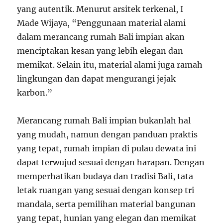
yang autentik. Menurut arsitek terkenal, I
Made Wijaya, “Penggunaan material alami
dalam merancang rumah Bali impian akan
menciptakan kesan yang lebih elegan dan
memikat. Selain itu, material alami juga ramah
lingkungan dan dapat mengurangi jejak
karbon.”
Merancang rumah Bali impian bukanlah hal
yang mudah, namun dengan panduan praktis
yang tepat, rumah impian di pulau dewata ini
dapat terwujud sesuai dengan harapan. Dengan
memperhatikan budaya dan tradisi Bali, tata
letak ruangan yang sesuai dengan konsep tri
mandala, serta pemilihan material bangunan
yang tepat, hunian yang elegan dan memikat