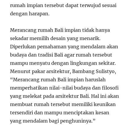
rumah impian tersebut dapat terwujud sesuai
dengan harapan.
Merancang rumah Bali impian tidak hanya
sekadar memilih desain yang menarik.
Diperlukan pemahaman yang mendalam akan
budaya dan tradisi Bali agar rumah tersebut
mampu menyatu dengan lingkungan sekitar.
Menurut pakar arsitektur, Bambang Sulistyo,
“Merancang rumah Bali impian haruslah
memperhatikan nilai-nilai budaya dan filosofi
yang melekat pada arsitektur Bali. Hal ini akan
membuat rumah tersebut memiliki keunikan
tersendiri dan mampu menciptakan kesan
yang mendalam bagi penghuninya.”