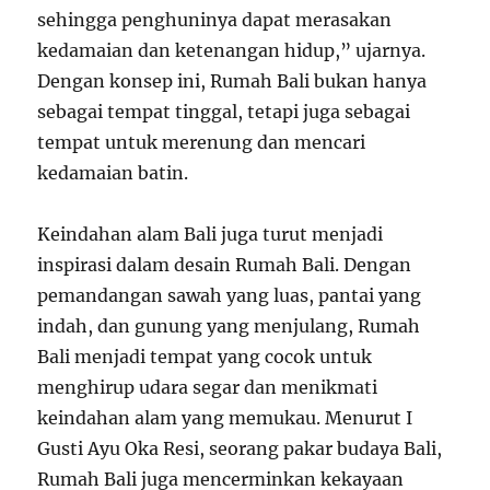
sehingga penghuninya dapat merasakan
kedamaian dan ketenangan hidup,” ujarnya.
Dengan konsep ini, Rumah Bali bukan hanya
sebagai tempat tinggal, tetapi juga sebagai
tempat untuk merenung dan mencari
kedamaian batin.
Keindahan alam Bali juga turut menjadi
inspirasi dalam desain Rumah Bali. Dengan
pemandangan sawah yang luas, pantai yang
indah, dan gunung yang menjulang, Rumah
Bali menjadi tempat yang cocok untuk
menghirup udara segar dan menikmati
keindahan alam yang memukau. Menurut I
Gusti Ayu Oka Resi, seorang pakar budaya Bali,
Rumah Bali juga mencerminkan kekayaan