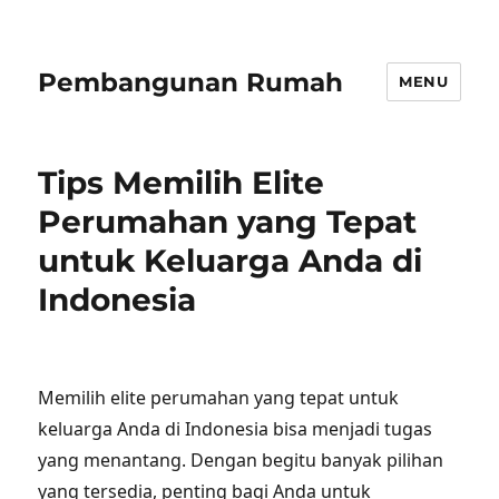
Pembangunan Rumah
MENU
Tips Memilih Elite
Perumahan yang Tepat
untuk Keluarga Anda di
Indonesia
Memilih elite perumahan yang tepat untuk
keluarga Anda di Indonesia bisa menjadi tugas
yang menantang. Dengan begitu banyak pilihan
yang tersedia, penting bagi Anda untuk