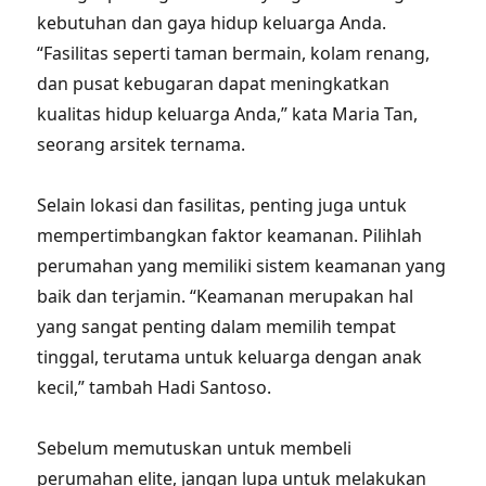
kebutuhan dan gaya hidup keluarga Anda.
“Fasilitas seperti taman bermain, kolam renang,
dan pusat kebugaran dapat meningkatkan
kualitas hidup keluarga Anda,” kata Maria Tan,
seorang arsitek ternama.
Selain lokasi dan fasilitas, penting juga untuk
mempertimbangkan faktor keamanan. Pilihlah
perumahan yang memiliki sistem keamanan yang
baik dan terjamin. “Keamanan merupakan hal
yang sangat penting dalam memilih tempat
tinggal, terutama untuk keluarga dengan anak
kecil,” tambah Hadi Santoso.
Sebelum memutuskan untuk membeli
perumahan elite, jangan lupa untuk melakukan