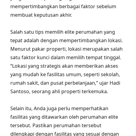
mempertimbangkan berbagai faktor sebelum
membuat keputusan akhir.
Salah satu tips memilih elite perumahan yang
tepat adalah dengan mempertimbangkan lokasi.
Menurut pakar properti, lokasi merupakan salah
satu faktor kunci dalam memilih tempat tinggal.
“Lokasi yang strategis akan memberikan akses
yang mudah ke fasilitas umum, seperti sekolah,
rumah sakit, dan pusat perbelanjaan,” ujar Hadi
Santoso, seorang ahli properti terkemuka.
Selain itu, Anda juga perlu memperhatikan
fasilitas yang ditawarkan oleh perumahan elite
tersebut. Pastikan perumahan tersebut
dilengkapi dengan fasilitas yang sesuai dengan