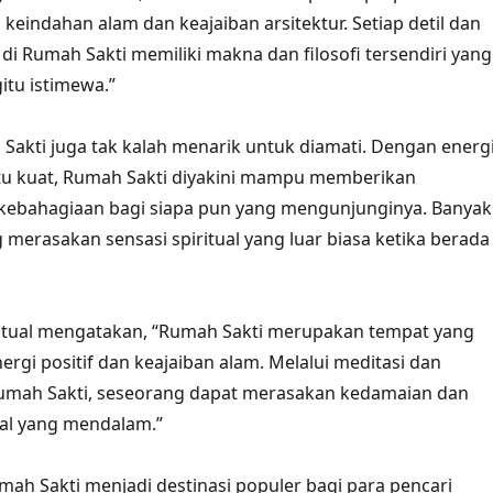
keindahan alam dan keajaiban arsitektur. Setiap detil dan
di Rumah Sakti memiliki makna dan filosofi tersendiri yang
tu istimewa.”
Sakti juga tak kalah menarik untuk diamati. Dengan energ
itu kuat, Rumah Sakti diyakini mampu memberikan
kebahagiaan bagi siapa pun yang mengunjunginya. Banyak
merasakan sensasi spiritual yang luar biasa ketika berada
ritual mengatakan, “Rumah Sakti merupakan tempat yang
rgi positif dan keajaiban alam. Melalui meditasi dan
Rumah Sakti, seseorang dapat merasakan kedamaian dan
ual yang mendalam.”
umah Sakti menjadi destinasi populer bagi para pencari