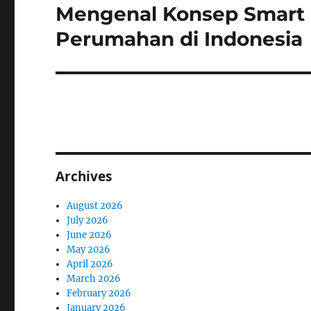
Mengenal Konsep Smart
Next
post:
Perumahan di Indonesia
Archives
August 2026
July 2026
June 2026
May 2026
April 2026
March 2026
February 2026
January 2026