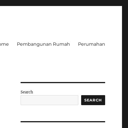
ome
Pembangunan Rumah
Perumahan
i
Search
SEARCH