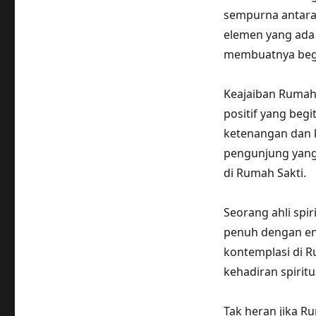
sempurna antara 
elemen yang ada 
membuatnya begi
Keajaiban Rumah 
positif yang beg
ketenangan dan 
pengunjung yang 
di Rumah Sakti.
Seorang ahli spi
penuh dengan ene
kontemplasi di 
kehadiran spirit
Tak heran jika R