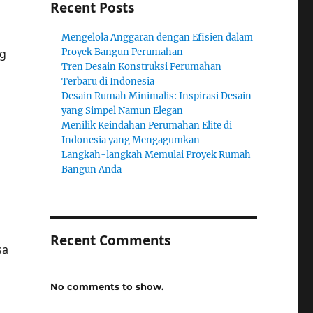
Recent Posts
Mengelola Anggaran dengan Efisien dalam
ng
Proyek Bangun Perumahan
Tren Desain Konstruksi Perumahan
Terbaru di Indonesia
Desain Rumah Minimalis: Inspirasi Desain
yang Simpel Namun Elegan
Menilik Keindahan Perumahan Elite di
Indonesia yang Mengagumkan
Langkah-langkah Memulai Proyek Rumah
Bangun Anda
Recent Comments
sa
No comments to show.