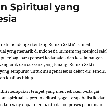
 Spiritual yang
esia
rnah mendengar tentang Rumah Sakti? Tempat
tual yang menarik di Indonesia ini memang menjadi sala
populer bagi para pencari kedamaian dan keseimbangan.
ang unik dan suasana yang tenang, Rumah Sakti
yang sempurna untuk mengenal lebih dekat diri sendiri
n kualitas hidup.
ndiri merupakan tempat yang menyediakan berbagai
n spiritual, seperti meditasi, yoga, terapi holistik, dan
an lain yang dapat membantu dalam proses penemuan