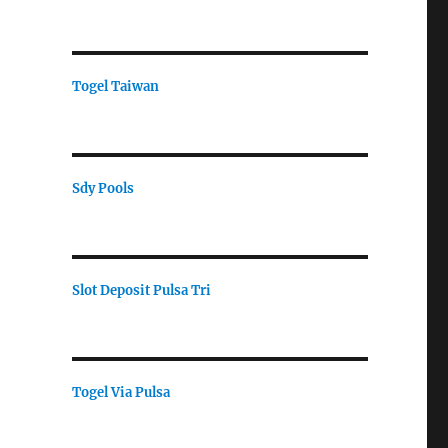
Togel Taiwan
Sdy Pools
Slot Deposit Pulsa Tri
Togel Via Pulsa