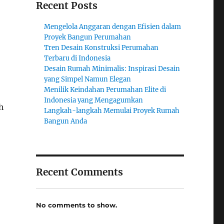
Recent Posts
Mengelola Anggaran dengan Efisien dalam
Proyek Bangun Perumahan
Tren Desain Konstruksi Perumahan
Terbaru di Indonesia
Desain Rumah Minimalis: Inspirasi Desain
yang Simpel Namun Elegan
Menilik Keindahan Perumahan Elite di
Indonesia yang Mengagumkan
h
Langkah-langkah Memulai Proyek Rumah
Bangun Anda
Recent Comments
No comments to show.