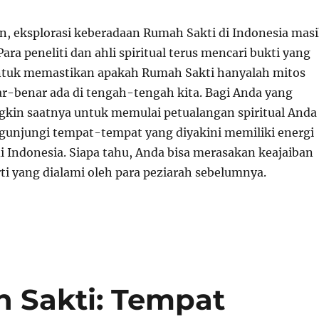
, eksplorasi keberadaan Rumah Sakti di Indonesia mas
Para peneliti dan ahli spiritual terus mencari bukti yang
untuk memastikan apakah Rumah Sakti hanyalah mitos
ar-benar ada di tengah-tengah kita. Bagi Anda yang
kin saatnya untuk memulai petualangan spiritual Anda
gunjungi tempat-tempat yang diyakini memiliki energi
 di Indonesia. Siapa tahu, Anda bisa merasakan keajaiban
ti yang dialami oleh para peziarah sebelumnya.
Sakti: Tempat