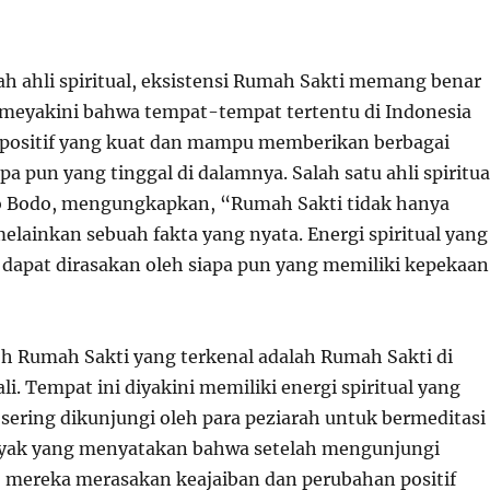
h ahli spiritual, eksistensi Rumah Sakti memang benar
meyakini bahwa tempat-tempat tertentu di Indonesia
 positif yang kuat dan mampu memberikan berbagai
pa pun yang tinggal di dalamnya. Salah satu ahli spiritua
ko Bodo, mengungkapkan, “Rumah Sakti tidak hanya
elainkan sebuah fakta yang nyata. Energi spiritual yang
 dapat dirasakan oleh siapa pun yang memiliki kepekaan
oh Rumah Sakti yang terkenal adalah Rumah Sakti di
i. Tempat ini diyakini memiliki energi spiritual yang
 sering dikunjungi oleh para peziarah untuk bermeditasi
nyak yang menyatakan bahwa setelah mengunjungi
, mereka merasakan keajaiban dan perubahan positif