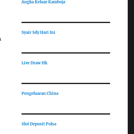
Angka Keluar Kamboja
Syair Sdy Hari Ini
m
Live Draw Hk
Pengeluaran China
Slot Deposit Pulsa