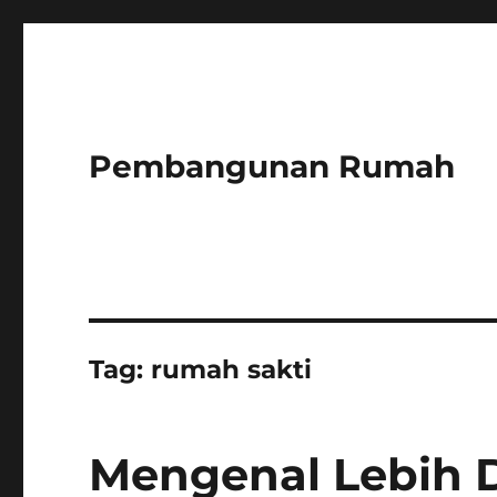
Pembangunan Rumah
Tag:
rumah sakti
Mengenal Lebih 