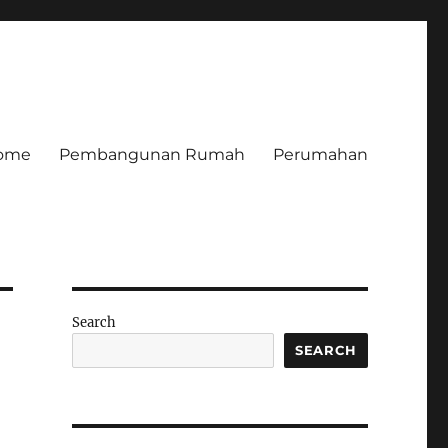
ome
Pembangunan Rumah
Perumahan
Search
SEARCH